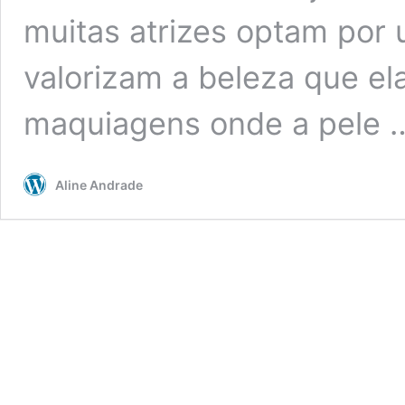
muitas atrizes optam po
valorizam a beleza que e
maquiagens onde a pele
Aline Andrade