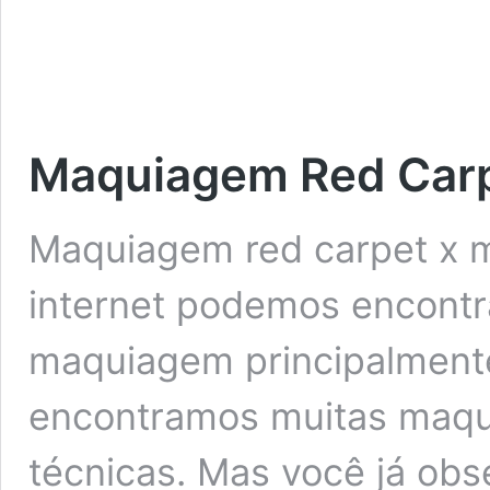
Maquiagem Red Carp
Maquiagem red carpet x 
internet podemos encontra
maquiagem principalment
encontramos muitas maqu
técnicas. Mas você já ob