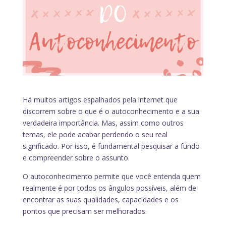
Há muitos artigos espalhados pela internet que
discorrem sobre o que é o autoconhecimento e a sua
verdadeira importância. Mas, assim como outros
temas, ele pode acabar perdendo o seu real
significado. Por isso, é fundamental pesquisar a fundo
e compreender sobre o assunto.
O autoconhecimento permite que você entenda quem
realmente é por todos os ângulos possíveis, além de
encontrar as suas qualidades, capacidades e os
pontos que precisam ser melhorados.