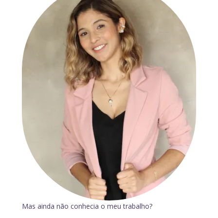
Mas ainda não conhecia o meu trabalho?