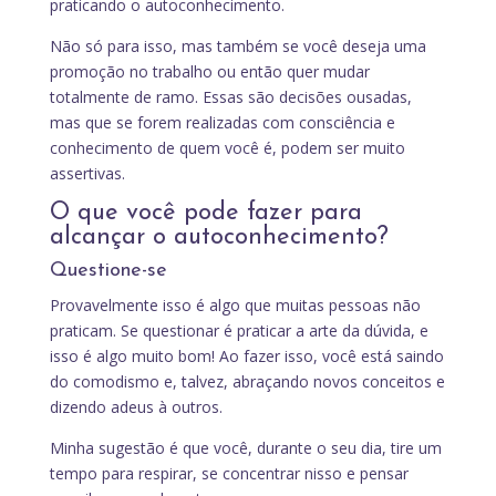
praticando o autoconhecimento.
Não só para isso, mas também se você deseja uma
promoção no trabalho ou então quer mudar
totalmente de ramo. Essas são decisões ousadas,
mas que se forem realizadas com consciência e
conhecimento de quem você é, podem ser muito
assertivas.
O que você pode fazer para
alcançar o autoconhecimento?
Questione-se
Provavelmente isso é algo que muitas pessoas não
praticam. Se questionar é praticar a arte da dúvida, e
isso é algo muito bom! Ao fazer isso, você está saindo
do comodismo e, talvez, abraçando novos conceitos e
dizendo adeus à outros.
Minha sugestão é que você, durante o seu dia, tire um
tempo para respirar, se concentrar nisso e pensar