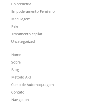
Colorimetria
Empoderamento Feminino
Maquiagem
Pele
Tratamento capilar
Uncategorized
Home
Sobre
Blog
Método AKI
Curso de Automaquiagem
Contato
Navigation