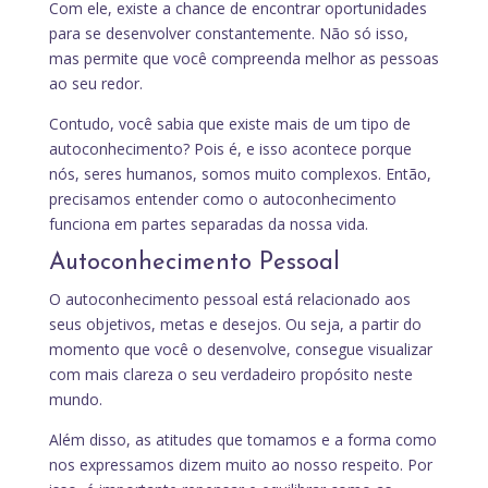
Com ele, existe a chance de encontrar oportunidades
para se desenvolver constantemente. Não só isso,
mas permite que você compreenda melhor as pessoas
ao seu redor.
Contudo, você sabia que existe mais de um tipo de
autoconhecimento? Pois é, e isso acontece porque
nós, seres humanos, somos muito complexos. Então,
precisamos entender como o autoconhecimento
funciona em partes separadas da nossa vida.
Autoconhecimento Pessoal
O autoconhecimento pessoal está relacionado aos
seus objetivos, metas e desejos. Ou seja, a partir do
momento que você o desenvolve, consegue visualizar
com mais clareza o seu verdadeiro propósito neste
mundo.
Além disso, as atitudes que tomamos e a forma como
nos expressamos dizem muito ao nosso respeito. Por