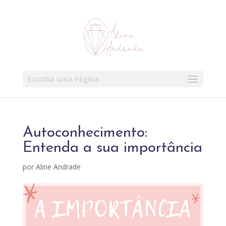
Escolha uma Página
Autoconhecimento:
Entenda a sua importância
por
Aline Andrade