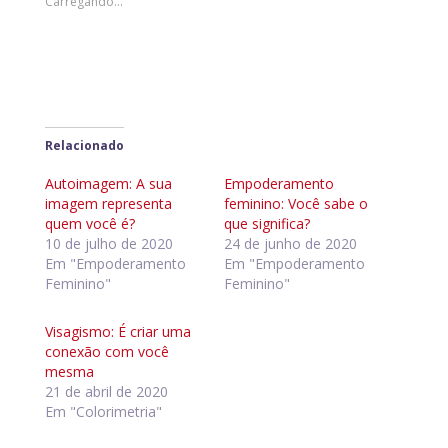
Carregando...
Relacionado
Autoimagem: A sua
Empoderamento
imagem representa
feminino: Você sabe o
quem você é?
que significa?
10 de julho de 2020
24 de junho de 2020
Em "Empoderamento
Em "Empoderamento
Feminino"
Feminino"
Visagismo: É criar uma
conexão com você
mesma
21 de abril de 2020
Em "Colorimetria"