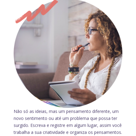
Não só as ideias, mas um pensamento diferente, um
novo sentimento ou até um problema que possa ter
surgido. Escreva e registre em algum lugar, assim você
trabalha a sua criatividade e organiza os pensamentos.