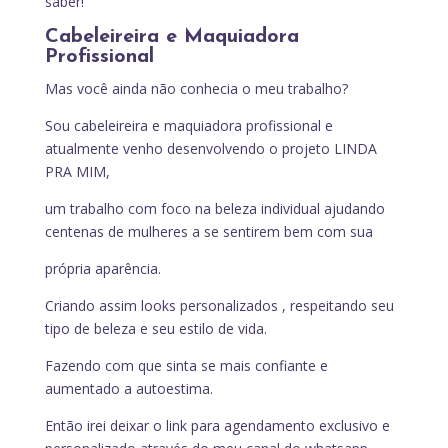
saber!
Cabeleireira e Maquiadora
Profissional
Mas você ainda não conhecia o meu trabalho?
Sou cabeleireira e maquiadora profissional e
atualmente venho desenvolvendo o projeto LINDA
PRA MIM,
um trabalho com foco na beleza individual ajudando
centenas de mulheres a se sentirem bem com sua
própria aparência.
Criando assim looks personalizados , respeitando seu
tipo de beleza e seu estilo de vida.
Fazendo com que sinta se mais confiante e
aumentado a autoestima.
Então irei deixar o link para agendamento exclusivo e