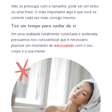
Não se preocupe com o tamanho, pode ser um texto
ou uma frase. O mais importante aqui é que você se
conecte cada vez mais consigo mesmo.
Tire um tempo para cuidar de si
Em uma realidade totalmente conectada e acelerada,
precisamos nos conscientizar que é necessário
priorizar um momento de
autocuidado
com o seu
corpo e a sua mente.