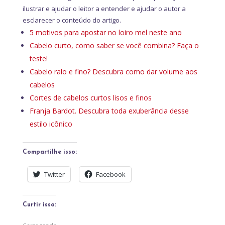
ilustrar e ajudar o leitor a entender e ajudar o autor a
esclarecer o conteúdo do artigo.
5 motivos para apostar no loiro mel neste ano
Cabelo curto, como saber se você combina? Faça o
teste!
Cabelo ralo e fino? Descubra como dar volume aos
cabelos
Cortes de cabelos curtos lisos e finos
Franja Bardot. Descubra toda exuberância desse
estilo icônico
Compartilhe isso:
Twitter
Facebook
Curtir isso: