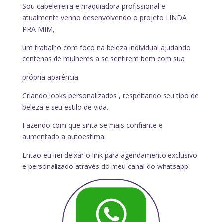
Sou cabeleireira e maquiadora profissional e
atualmente venho desenvolvendo o projeto LINDA
PRA MIM,
um trabalho com foco na beleza individual ajudando
centenas de mulheres a se sentirem bem com sua
própria aparência.
Criando looks personalizados , respeitando seu tipo de
beleza e seu estilo de vida.
Fazendo com que sinta se mais confiante e
aumentado a autoestima.
Então eu irei deixar o link para agendamento exclusivo
e personalizado através do meu canal do whatsapp