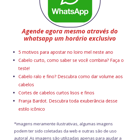
Agende agora mesmo através do
whatsapp um horário exclusivo
5 motivos para apostar no loiro mel neste ano
Cabelo curto, como saber se você combina? Faça o
teste!
Cabelo ralo e fino? Descubra como dar volume aos
cabelos
Cortes de cabelos curtos lisos e finos
Franja Bardot. Descubra toda exuberância desse
estilo icônico
*imagens meramente ilustrativas, algumas imagens
podem ter sido coletadas da web e outras são de uso
autoral .As imagens são utilizadas apenas para ajudar a