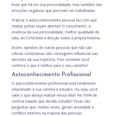
boas que há em sua personalidade, mas também das
emoções negativas que precisam ser trabalhadas.
Praticar o autoconhecimento pessoal faz com que
muitas portas sejam abertas! O crescimento, a
essência da sua personalidade, melhor qualidade de
vida, AUTONOMIA e direção sobre a própria história.
Assim, opiniões de outras pessoas que não são
críticas construtivas não conseguem influenciar nas
decisões da sua trajetória. Pois somente você
conhece o que é melhor para o seu caminho!
Autoconhecimento Profissional
O autoconhecimento profissional está totalmente
relacionado à sua carreira e estudos. Ou seja, você
sabe o que deseja realizar nessa vida? Há 100% de
certeza naquilo que decidiu estudar? Essas são
perguntas que, muitas vezes, geram ansiedade e
conflitos internos na maioria das pessoas.