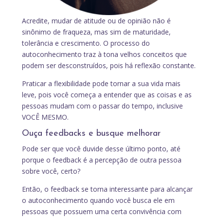
Acredite, mudar de atitude ou de opinião não é
sinônimo de fraqueza, mas sim de maturidade,
tolerância e crescimento. O processo do
autoconhecimento traz à tona velhos conceitos que
podem ser desconstruídos, pois há reflexão constante.
Praticar a flexibilidade pode tornar a sua vida mais
leve, pois você começa a entender que as coisas e as
pessoas mudam com o passar do tempo, inclusive
VOCÊ MESMO.
Ouça feedbacks e busque melhorar
Pode ser que você duvide desse último ponto, até
porque o feedback é a percepção de outra pessoa
sobre você, certo?
Então, o feedback se torna interessante para alcançar
o autoconhecimento quando você busca ele em
pessoas que possuem uma certa convivência com