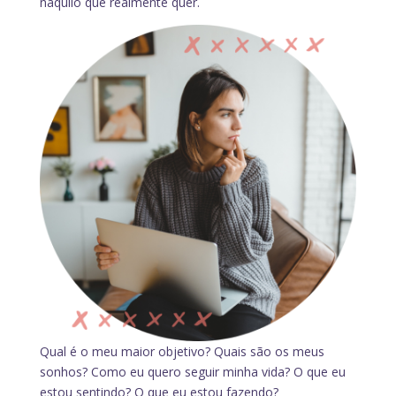
naquilo que realmente quer.
Qual é o meu maior objetivo? Quais são os meus
sonhos? Como eu quero seguir minha vida? O que eu
estou sentindo? O que eu estou fazendo?