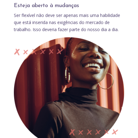
Esteja aberto à mudanças
Ser flexível não deve ser apenas mais uma habilidade
que está inserida nas exigências do mercado de
trabalho. Isso deveria fazer parte do nosso dia a dia.