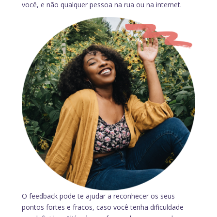
você, e não qualquer pessoa na rua ou na internet.
O feedback pode te ajudar a reconhecer os seus
pontos fortes e fracos, caso você tenha dificuldade