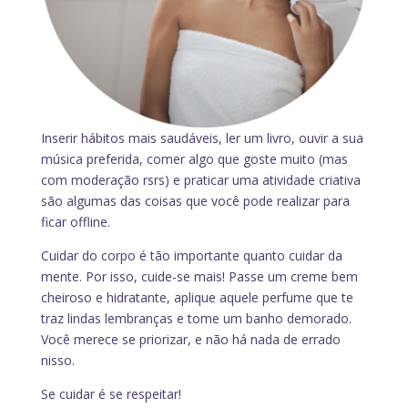
Inserir hábitos mais saudáveis, ler um livro, ouvir a sua
música preferida, comer algo que goste muito (mas
com moderação rsrs) e praticar uma atividade criativa
são algumas das coisas que você pode realizar para
ficar offline.
Cuidar do corpo é tão importante quanto cuidar da
mente. Por isso, cuide-se mais! Passe um creme bem
cheiroso e hidratante, aplique aquele perfume que te
traz lindas lembranças e tome um banho demorado.
Você merece se priorizar, e não há nada de errado
nisso.
Se cuidar é se respeitar!