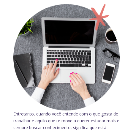
Entretanto, quando você entende com o que gosta de
trabalhar e aquilo que te move a querer estudar mais e
sempre buscar conhecimento, significa que está