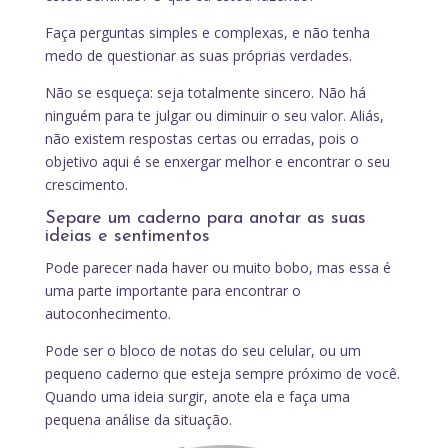
Faça perguntas simples e complexas, e não tenha
medo de questionar as suas próprias verdades.
Não se esqueça: seja totalmente sincero. Não há
ninguém para te julgar ou diminuir o seu valor. Aliás,
não existem respostas certas ou erradas, pois o
objetivo aqui é se enxergar melhor e encontrar o seu
crescimento.
Separe um caderno para anotar as suas
ideias e sentimentos
Pode parecer nada haver ou muito bobo, mas essa é
uma parte importante para encontrar o
autoconhecimento.
Pode ser o bloco de notas do seu celular, ou um
pequeno caderno que esteja sempre próximo de você.
Quando uma ideia surgir, anote ela e faça uma
pequena análise da situação.