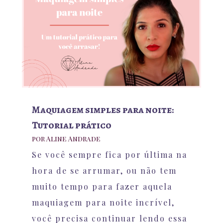
Maquiagem simples para noite:
Tutorial prático
por
Aline Andrade
Se você sempre fica por última na
hora de se arrumar, ou não tem
muito tempo para fazer aquela
maquiagem para noite incrível,
você precisa continuar lendo essa