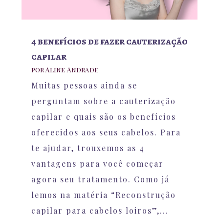
4 benefícios de fazer cauterização
capilar
por
Aline Andrade
Muitas pessoas ainda se
perguntam sobre a cauterização
capilar e quais são os benefícios
oferecidos aos seus cabelos. Para
te ajudar, trouxemos as 4
vantagens para você começar
agora seu tratamento. Como já
lemos na matéria “Reconstrução
capilar para cabelos loiros”,...