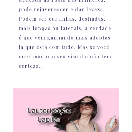
pode rejuvenescer e dar leveza.
Podem ser curtinhas, desfiadas,
mais longas ou laterais, a verdade
é que vem ganhando mais adeptas
já que está com tudo. Mas se você
quer mudar o seu visual e não tem
certeza...