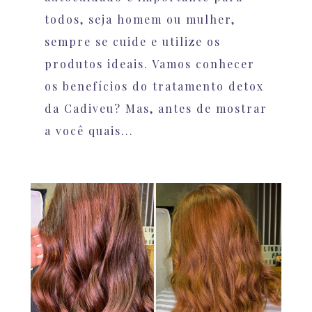
todos, seja homem ou mulher,
sempre se cuide e utilize os
produtos ideais. Vamos conhecer
os benefícios do tratamento detox
da Cadiveu? Mas, antes de mostrar
a você quais...