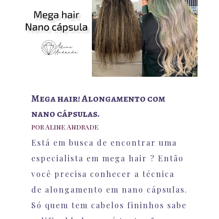
Mega hair! Alongamento com
nano cápsulas.
por
Aline Andrade
Está em busca de encontrar uma
especialista em mega hair ? Então
você precisa conhecer a técnica
de alongamento em nano cápsulas.
Só quem tem cabelos fininhos sabe