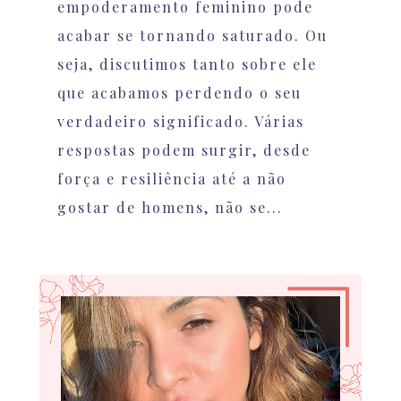
empoderamento feminino pode
acabar se tornando saturado. Ou
seja, discutimos tanto sobre ele
que acabamos perdendo o seu
verdadeiro significado. Várias
respostas podem surgir, desde
força e resiliência até a não
gostar de homens, não se...