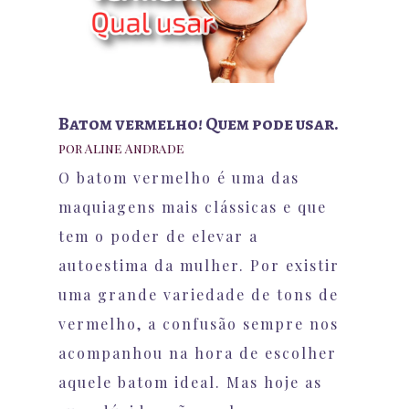
Batom vermelho! Quem pode usar.
por
Aline Andrade
O batom vermelho é uma das
maquiagens mais clássicas e que
tem o poder de elevar a
autoestima da mulher. Por existir
uma grande variedade de tons de
vermelho, a confusão sempre nos
acompanhou na hora de escolher
aquele batom ideal. Mas hoje as