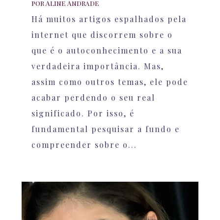
por
Aline Andrade
Há muitos artigos espalhados pela
internet que discorrem sobre o
que é o autoconhecimento e a sua
verdadeira importância. Mas,
assim como outros temas, ele pode
acabar perdendo o seu real
significado. Por isso, é
fundamental pesquisar a fundo e
compreender sobre o...