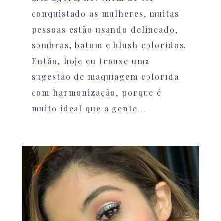
conquistado as mulheres, muitas
pessoas estão usando delineado,
sombras, batom e blush coloridos.
Então, hoje eu trouxe uma
sugestão de maquiagem colorida
com harmonização, porque é
muito ideal que a gente...