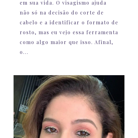
em sua vida. O visagismo ajuda
não só na decisão do corte de
cabelo e a identificar o formato de
rosto, mas eu vejo essa ferramenta
como algo maior que isso. Afinal,
o...