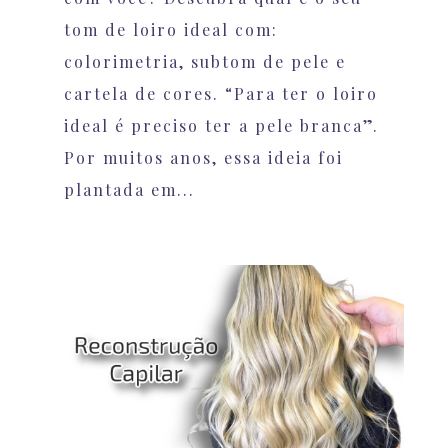
tom de loiro ideal com:
colorimetria, subtom de pele e
cartela de cores. “Para ter o loiro
ideal é preciso ter a pele branca”.
Por muitos anos, essa ideia foi
plantada em...