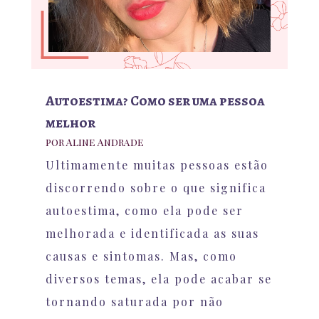
Autoestima? Como ser uma pessoa
melhor
por
Aline Andrade
Ultimamente muitas pessoas estão
discorrendo sobre o que significa
autoestima, como ela pode ser
melhorada e identificada as suas
causas e sintomas. Mas, como
diversos temas, ela pode acabar se
tornando saturada por não