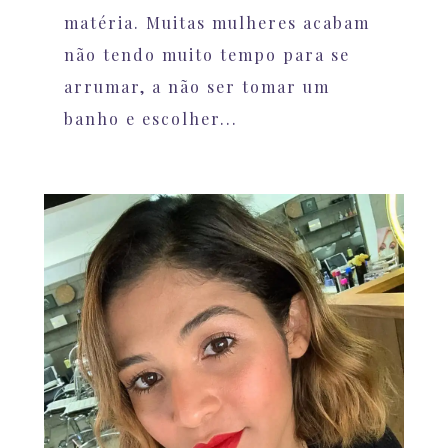
matéria. Muitas mulheres acabam
não tendo muito tempo para se
arrumar, a não ser tomar um
banho e escolher...