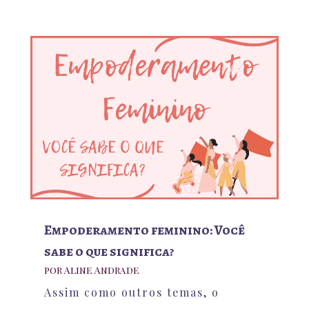
Empoderamento feminino: Você
sabe o que significa?
por
Aline Andrade
Assim como outros temas, o