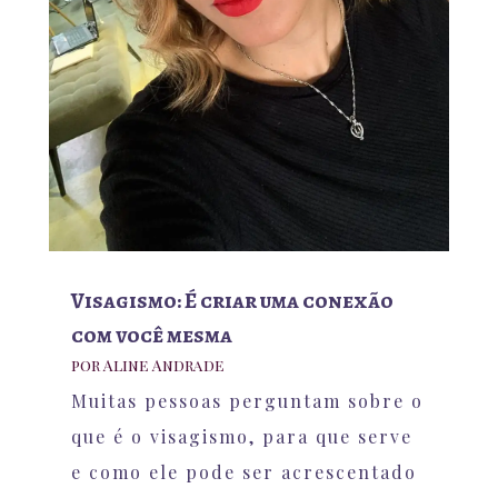
Visagismo: É criar uma conexão
com você mesma
por
Aline Andrade
Muitas pessoas perguntam sobre o
que é o visagismo, para que serve
e como ele pode ser acrescentado