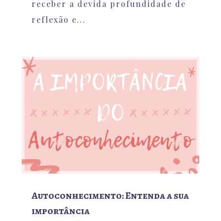
receber a devida profundidade de
reflexão e...
Autoconhecimento: Entenda a sua
importância