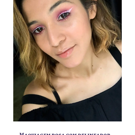
Maquiagem rosa com delineador