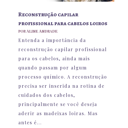
Reconstrução capilar
profissional para cabelos loiros
por
Aline Andrade
Entenda a importância da
reconstrução capilar profissional
para os cabelos, ainda mais
quando passam por algum
processo químico. A reconstrução
precisa ser inserida na rotina de
cuidados dos cabelos,
principalmente se você deseja
aderir as madeixas loiras. Mas
antes é...