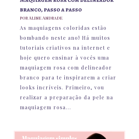
branco, passo a passo
por
Aline Andrade
As maquiagens coloridas estão
bombando neste ano! Há muitos
tutoriais criativos na internet e
hoje quero ensinar à vocês uma
maquiagem rosa com delineador
branco para te inspirarem a criar
looks incríveis. Primeiro, vou
realizar a preparação da pele na
maquiagem rosa...