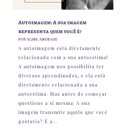
Autoimagem: A sua imagem
representa quem você é?
por
Aline Andrade
A autoimagem está diretamente
relacionada com a sua autoestima!
A autoimagem nos possibilita ter
diversos aprendizados, e ela está
diretamente relacionada a sua
autoestima. Mas antes de começar
questione a si mesma: A sua
imagem transmite aquilo que você
gostaria? É a...