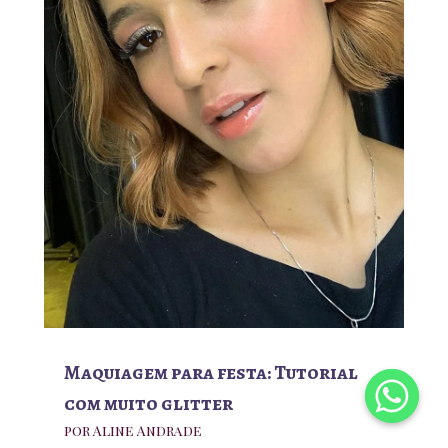
Maquiagem para festa: Tutorial
com muito glitter
por
Aline Andrade