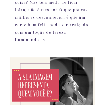
coisa? Mas tem medo de ficar
loira, não é mesmo? O que poucas
mulheres desconhecem é que um
corte bem feito pode ser realçado
com um toque de leveza
iluminando as...