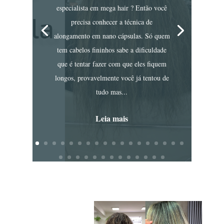
especialista em mega hair ? Então você
precisa conhecer a técnica de
alongamento em nano cápsulas. Só quem
tem cabelos fininhos sabe a dificuldade
que é tentar fazer com que eles fiquem
longos, provavelmente você já tentou de
tudo mas...
Leia mais