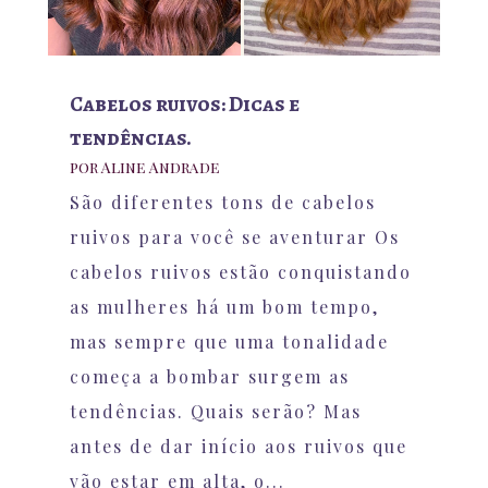
Cabelos ruivos: Dicas e
tendências.
por
Aline Andrade
São diferentes tons de cabelos
ruivos para você se aventurar Os
cabelos ruivos estão conquistando
as mulheres há um bom tempo,
mas sempre que uma tonalidade
começa a bombar surgem as
tendências. Quais serão? Mas
antes de dar início aos ruivos que
vão estar em alta, o...