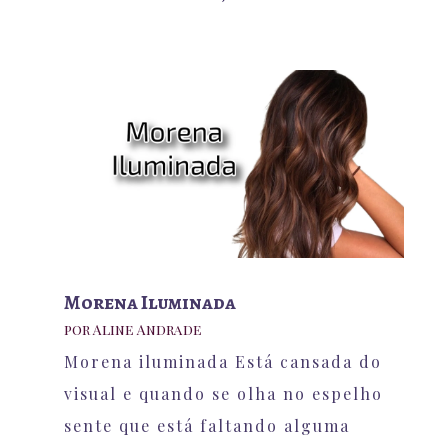
Morena Iluminada
por
Aline Andrade
Morena iluminada Está cansada do
visual e quando se olha no espelho
sente que está faltando alguma