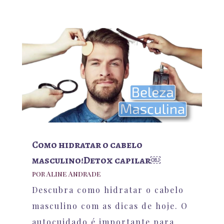
Como hidratar o cabelo
masculino!Detox capilar￼
por
Aline Andrade
Descubra como hidratar o cabelo
masculino com as dicas de hoje. O
autocuidado é importante para