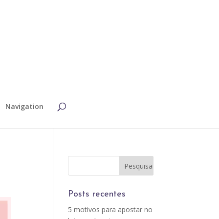
Navigation
Posts recentes
5 motivos para apostar no