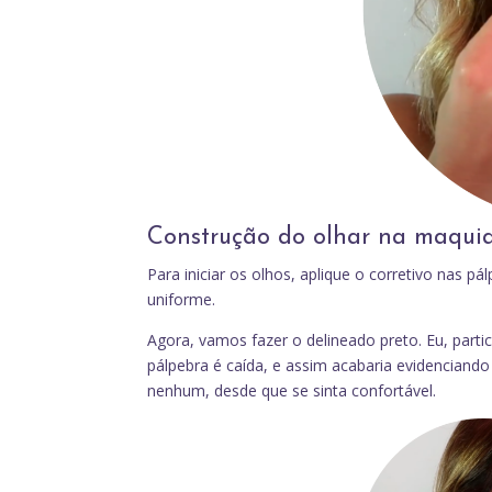
Construção do olhar na maqui
Para iniciar os olhos, aplique o corretivo nas 
uniforme.
Agora, vamos fazer o delineado preto. Eu, part
pálpebra é caída, e assim acabaria evidenciando
nenhum, desde que se sinta confortável.