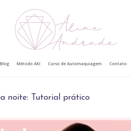
Blog
Método AKI
Curso de Automaquiagem
Contato
noite: Tutorial prático