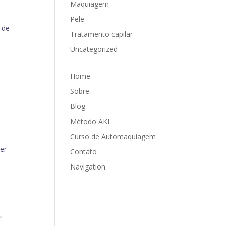
Maquiagem
Pele
 de
Tratamento capilar
Uncategorized
Home
Sobre
Blog
Método AKI
Curso de Automaquiagem
er
Contato
Navigation
,