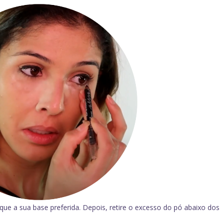
lique a sua base preferida. Depois, retire o excesso do pó abaixo dos