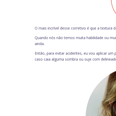
O mais incrível desse corretivo é que a textura d
Quando nós não temos muita habilidade ou mui
ainda.
Então, para evitar acidentes, eu vou aplicar u
caso caia alguma sombra ou suje com delineador