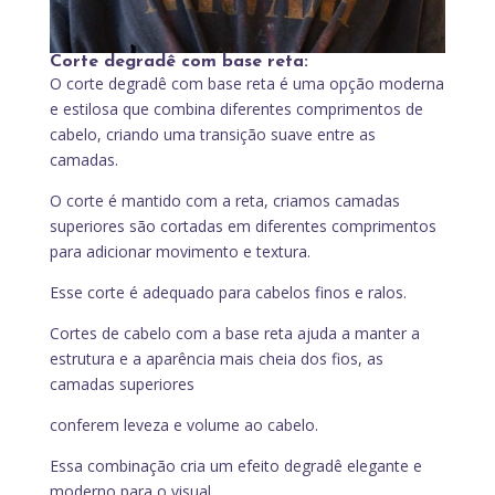
Corte degradê com base reta:
O corte degradê com base reta é uma opção moderna
e estilosa que combina diferentes comprimentos de
cabelo, criando uma transição suave entre as
camadas.
O corte é mantido com a reta, criamos camadas
superiores são cortadas em diferentes comprimentos
para adicionar movimento e textura.
Esse corte é adequado para cabelos finos e ralos.
Cortes de cabelo com a base reta ajuda a manter a
estrutura e a aparência mais cheia dos fios, as
camadas superiores
conferem leveza e volume ao cabelo.
Essa combinação cria um efeito degradê elegante e
moderno para o visual.