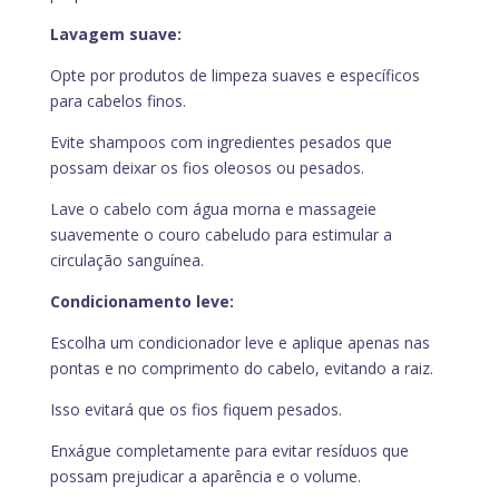
Lavagem suave:
Opte por produtos de limpeza suaves e específicos
para cabelos finos.
Evite shampoos com ingredientes pesados que
possam deixar os fios oleosos ou pesados.
Lave o cabelo com água morna e massageie
suavemente o couro cabeludo para estimular a
circulação sanguínea.
Condicionamento leve:
Escolha um condicionador leve e aplique apenas nas
pontas e no comprimento do cabelo, evitando a raiz.
Isso evitará que os fios fiquem pesados.
Enxágue completamente para evitar resíduos que
possam prejudicar a aparência e o volume.