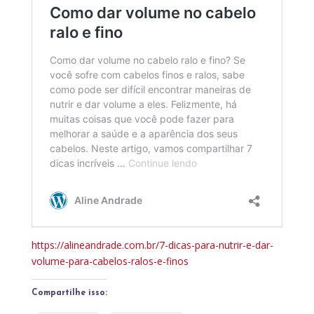
https://alineandrade.com.br/7-dicas-para-nutrir-e-dar-
volume-para-cabelos-ralos-e-finos
Compartilhe isso: