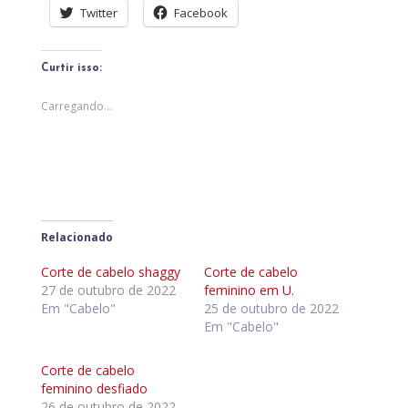
Twitter
Facebook
Curtir isso:
Carregando...
Relacionado
Corte de cabelo shaggy
Corte de cabelo
27 de outubro de 2022
feminino em U.
Em "Cabelo"
25 de outubro de 2022
Em "Cabelo"
Corte de cabelo
feminino desfiado
26 de outubro de 2022