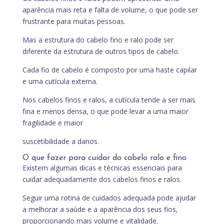
aparência mais reta e falta de volume, o que pode ser
frustrante para muitas pessoas.
Mas a estrutura do cabelo fino e ralo pode ser
diferente da estrutura de outros tipos de cabelo.
Cada fio de cabelo é composto por uma haste capilar
e uma cutícula externa.
Nos cabelos finos e ralos, a cutícula tende a ser mais
fina e menos densa, o que pode levar a uma maior
fragilidade e maior
suscetibilidade a danos.
O que fazer para cuidar do cabelo ralo e fino
Existem algumas dicas e técnicas essenciais para
cuidar adequadamente dos cabelos finos e ralos.
Seguir uma rotina de cuidados adequada pode ajudar
a melhorar a saúde e a aparência dos seus fios,
proporcionando mais volume e vitalidade.