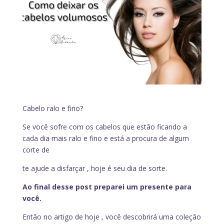
Cabelo ralo e fino?
Se você sofre com os cabelos que estão ficando a
cada dia mais ralo e fino e está a procura de algum
corte de
te ajude a disfarçar , hoje é seu dia de sorte.
Ao final desse post preparei um presente para
você.
Então no artigo de hoje , você descobrirá uma coleção