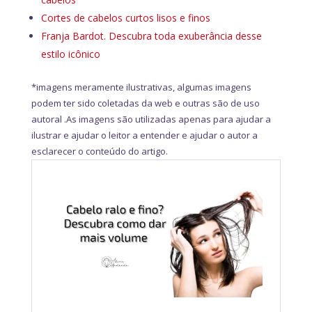
Cortes de cabelos curtos lisos e finos
Franja Bardot. Descubra toda exuberância desse
estilo icônico
*imagens meramente ilustrativas, algumas imagens
podem ter sido coletadas da web e outras são de uso
autoral .As imagens são utilizadas apenas para ajudar a
ilustrar e ajudar o leitor a entender e ajudar o autor a
esclarecer o conteúdo do artigo.