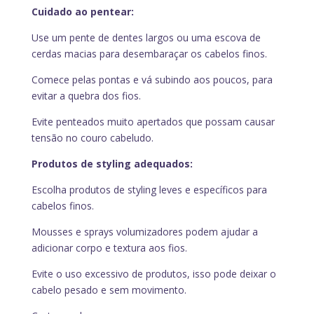
Cuidado ao pentear:
Use um pente de dentes largos ou uma escova de
cerdas macias para desembaraçar os cabelos finos.
Comece pelas pontas e vá subindo aos poucos, para
evitar a quebra dos fios.
Evite penteados muito apertados que possam causar
tensão no couro cabeludo.
Produtos de styling adequados:
Escolha produtos de styling leves e específicos para
cabelos finos.
Mousses e sprays volumizadores podem ajudar a
adicionar corpo e textura aos fios.
Evite o uso excessivo de produtos, isso pode deixar o
cabelo pesado e sem movimento.