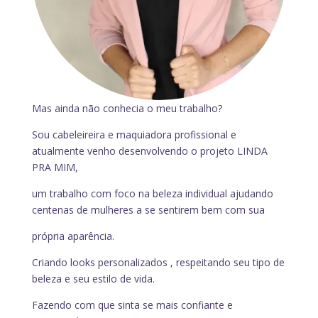
Mas ainda não conhecia o meu trabalho?
Sou cabeleireira e maquiadora profissional e
atualmente venho desenvolvendo o projeto LINDA
PRA MIM,
um trabalho com foco na beleza individual ajudando
centenas de mulheres a se sentirem bem com sua
própria aparência.
Criando looks personalizados , respeitando seu tipo de
beleza e seu estilo de vida.
Fazendo com que sinta se mais confiante e