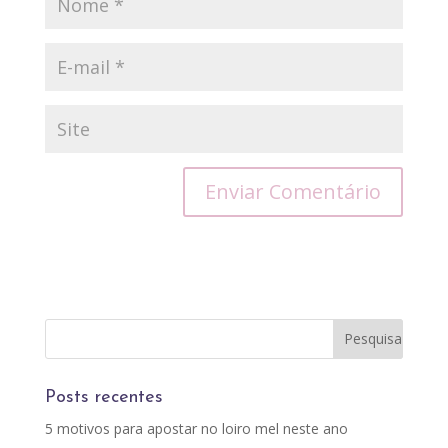
Posts recentes
5 motivos para apostar no loiro mel neste ano