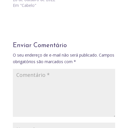
Em "Cabelo"
Enviar Comentário
O seu endereço de e-mail não será publicado.
Campos
obrigatórios são marcados com
*