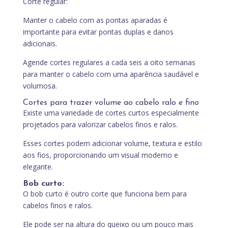
Corte regular:
Manter o cabelo com as pontas aparadas é
importante para evitar pontas duplas e danos
adicionais.
Agende cortes regulares a cada seis a oito semanas
para manter o cabelo com uma aparência saudável e
volumosa.
Cortes para trazer volume ao cabelo ralo e fino
Existe uma variedade de cortes curtos especialmente
projetados para valorizar cabelos finos e ralos.
Esses cortes podem adicionar volume, textura e estilo
aos fios, proporcionando um visual moderno e
elegante.
Bob curto:
O bob curto é outro corte que funciona bem para
cabelos finos e ralos.
Ele pode ser na altura do queixo ou um pouco mais