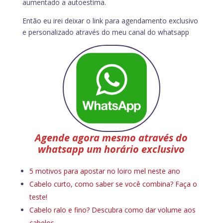
aumentado a autoestima.
Então eu irei deixar o link para agendamento exclusivo
e personalizado através do meu canal do whatsapp
Agende agora mesmo através do
whatsapp um horário exclusivo
5 motivos para apostar no loiro mel neste ano
Cabelo curto, como saber se você combina? Faça o
teste!
Cabelo ralo e fino? Descubra como dar volume aos
cabelos