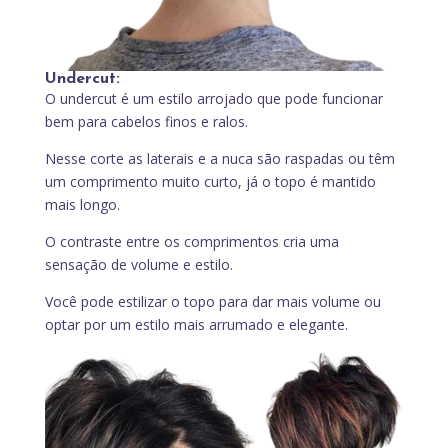
Undercut:
O undercut é um estilo arrojado que pode funcionar
bem para cabelos finos e ralos.
Nesse corte as laterais e a nuca são raspadas ou têm
um comprimento muito curto, já o topo é mantido
mais longo.
O contraste entre os comprimentos cria uma
sensação de volume e estilo.
Você pode estilizar o topo para dar mais volume ou
optar por um estilo mais arrumado e elegante.