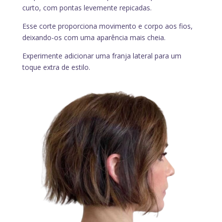
curto, com pontas levemente repicadas.
Esse corte proporciona movimento e corpo aos fios,
deixando-os com uma aparência mais cheia.
Experimente adicionar uma franja lateral para um
toque extra de estilo.