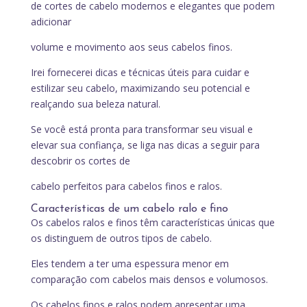
de cortes de cabelo modernos e elegantes que podem
adicionar
volume e movimento aos seus cabelos finos.
Irei fornecerei dicas e técnicas úteis para cuidar e
estilizar seu cabelo, maximizando seu potencial e
realçando sua beleza natural.
Se você está pronta para transformar seu visual e
elevar sua confiança, se liga nas dicas a seguir para
descobrir os cortes de
cabelo perfeitos para cabelos finos e ralos.
Características de um cabelo ralo e fino
Os cabelos ralos e finos têm características únicas que
os distinguem de outros tipos de cabelo.
Eles tendem a ter uma espessura menor em
comparação com cabelos mais densos e volumosos.
Os cabelos finos e ralos podem apresentar uma