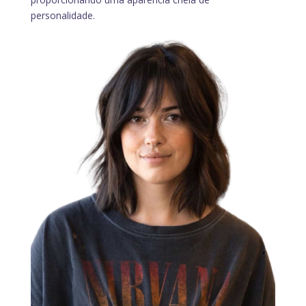
personalidade.