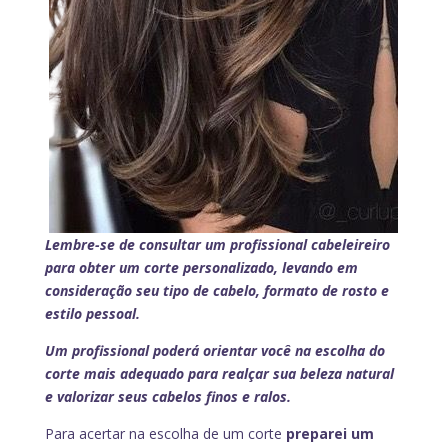
Lembre-se de consultar um profissional cabeleireiro
para obter um corte personalizado, levando em
consideração seu tipo de cabelo, formato de rosto e
estilo pessoal.
Um profissional
poderá orientar você na escolha do
corte mais adequado para realçar sua beleza natural
e valorizar seus cabelos finos e ralos.
Para acertar na escolha de um corte
preparei um