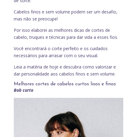
de sorte.
Cabelos finos e sem volume podem ser um desafio,
mas não se preocupe!
Por isso elaborei as melhores dicas de cortes de
cabelo, truques e técnicas para dar vida a esses fios.
Você encontrará o corte perfeito e os cuidados
necessários para arrasar com o seu visual.
Leia a matéria de hoje e descubra como valorizar e
dar personalidade aos cabelos finos e sem volume.
Melhores cortes de cabelos curtos lisos e finos
Bob curto