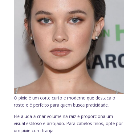
O pixie é um corte curto e moderno que destaca o
rosto e é perfeito para quem busca praticidade.
Ele ajuda a criar volume na raiz e proporciona um
visual estiloso e arrojado. Para cabelos finos, opte por
um pixie com franja