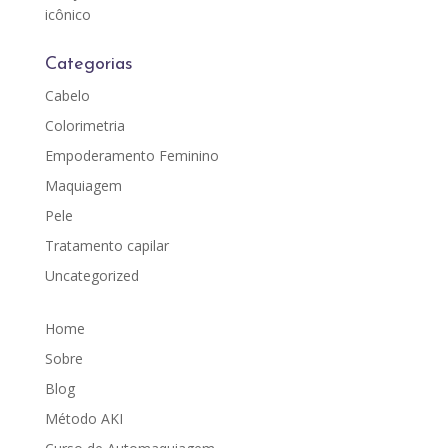
icônico
Categorias
Cabelo
Colorimetria
Empoderamento Feminino
Maquiagem
Pele
Tratamento capilar
Uncategorized
Home
Sobre
Blog
Método AKI