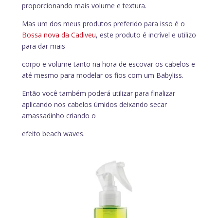
proporcionando mais volume e textura.
Mas um dos meus produtos preferido para isso é o
Bossa nova da Cadiveu
, este produto é incrível e utilizo
para dar mais
corpo e volume tanto na hora de escovar os cabelos e
até mesmo para modelar os fios com um Babyliss.
Então você também poderá utilizar para finalizar
aplicando nos cabelos úmidos deixando secar
amassadinho criando o
efeito beach waves.