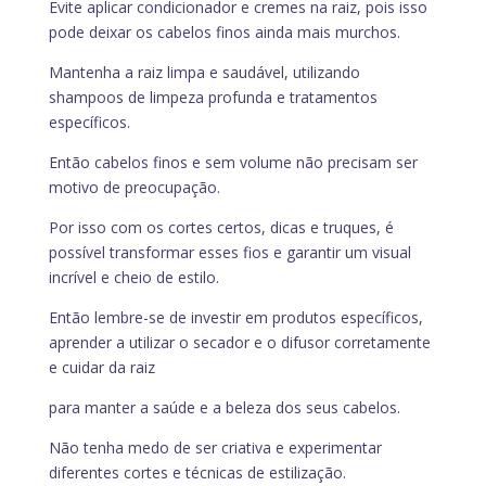
Evite aplicar condicionador e cremes na raiz, pois isso
pode deixar os cabelos finos ainda mais murchos.
Mantenha a raiz limpa e saudável, utilizando
shampoos de limpeza profunda e tratamentos
específicos.
Então cabelos finos e sem volume não precisam ser
motivo de preocupação.
Por isso com os cortes certos, dicas e truques, é
possível transformar esses fios e garantir um visual
incrível e cheio de estilo.
Então lembre-se de investir em produtos específicos,
aprender a utilizar o secador e o difusor corretamente
e cuidar da raiz
para manter a saúde e a beleza dos seus cabelos.
Não tenha medo de ser criativa e experimentar
diferentes cortes e técnicas de estilização.