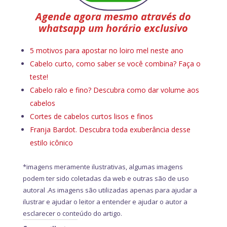
Agende agora mesmo através do
whatsapp um horário exclusivo
5 motivos para apostar no loiro mel neste ano
Cabelo curto, como saber se você combina? Faça o
teste!
Cabelo ralo e fino? Descubra como dar volume aos
cabelos
Cortes de cabelos curtos lisos e finos
Franja Bardot. Descubra toda exuberância desse
estilo icônico
*imagens meramente ilustrativas, algumas imagens
podem ter sido coletadas da web e outras são de uso
autoral .As imagens são utilizadas apenas para ajudar a
ilustrar e ajudar o leitor a entender e ajudar o autor a
esclarecer o conteúdo do artigo.