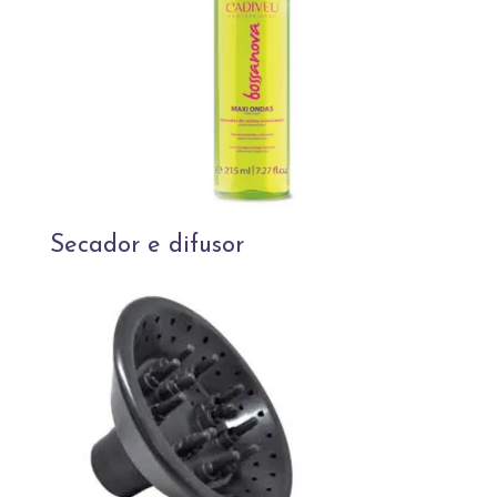
Secador e difusor