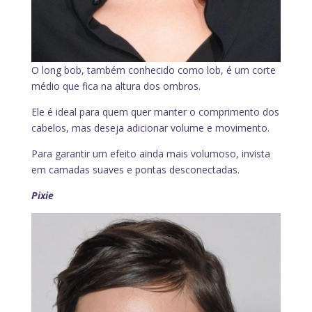
O long bob, também conhecido como lob, é um corte
médio que fica na altura dos ombros.
Ele é ideal para quem quer manter o comprimento dos
cabelos, mas deseja adicionar volume e movimento.
Para garantir um efeito ainda mais volumoso, invista
em camadas suaves e pontas desconectadas.
Pixie