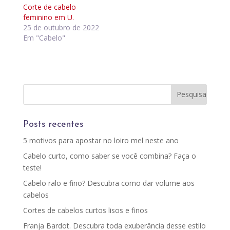
Corte de cabelo
feminino em U.
25 de outubro de 2022
Em "Cabelo"
Posts recentes
5 motivos para apostar no loiro mel neste ano
Cabelo curto, como saber se você combina? Faça o
teste!
Cabelo ralo e fino? Descubra como dar volume aos
cabelos
Cortes de cabelos curtos lisos e finos
Franja Bardot. Descubra toda exuberância desse estilo