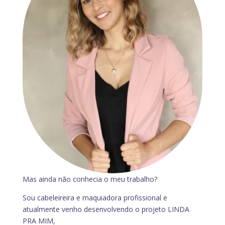
Mas ainda não conhecia o meu trabalho?
Sou cabeleireira e maquiadora profissional e
atualmente venho desenvolvendo o projeto LINDA
PRA MIM,