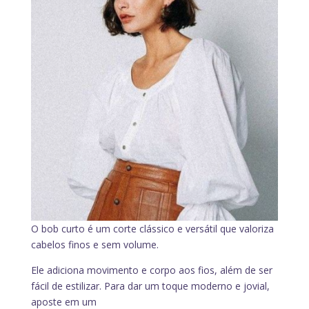
O bob curto é um corte clássico e versátil que valoriza
cabelos finos e sem volume.
Ele adiciona movimento e corpo aos fios, além de ser
fácil de estilizar. Para dar um toque moderno e jovial,
aposte em um