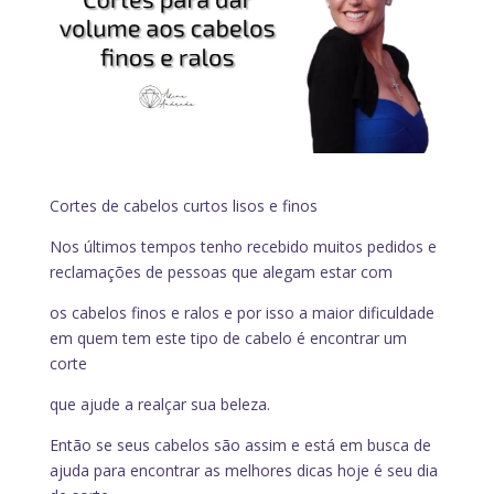
Cortes de cabelos curtos lisos e finos
Nos últimos tempos tenho recebido muitos pedidos e
reclamações de pessoas que alegam estar com
os cabelos finos e ralos e por isso a maior dificuldade
em quem tem este tipo de cabelo é encontrar um
corte
que ajude a realçar sua beleza.
Então se seus cabelos são assim e está em busca de
ajuda para encontrar as melhores dicas hoje é seu dia