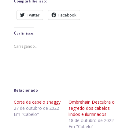
Compartilhe isso:
Twitter
Facebook
Curtir isso:
Carregando...
Relacionado
Corte de cabelo shaggy
Ombrehair! Descubra o
27 de outubro de 2022
segredo dos cabelos
Em "Cabelo"
lindos e iluminados
18 de outubro de 2022
Em "Cabelo"