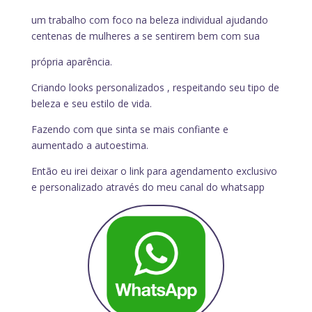
um trabalho com foco na beleza individual ajudando
centenas de mulheres a se sentirem bem com sua
própria aparência.
Criando looks personalizados , respeitando seu tipo de
beleza e seu estilo de vida.
Fazendo com que sinta se mais confiante e
aumentado a autoestima.
Então eu irei deixar o link para agendamento exclusivo
e personalizado através do meu canal do whatsapp