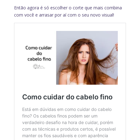
Então agora é só escolher o corte que mais combina
com você e arrasar por aí com o seu novo visual!