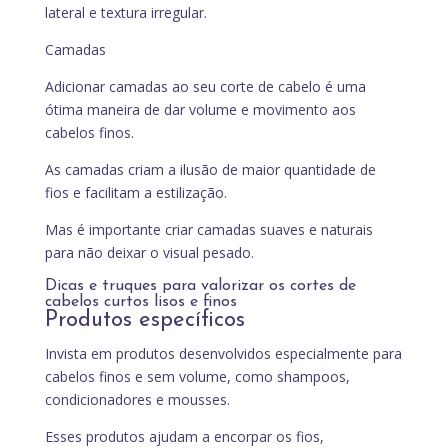
lateral e textura irregular.
Camadas
Adicionar camadas ao seu corte de cabelo é uma
ótima maneira de dar volume e movimento aos
cabelos finos.
As camadas criam a ilusão de maior quantidade de
fios e facilitam a estilização.
Mas é importante criar camadas suaves e naturais
para não deixar o visual pesado.
Dicas e truques para valorizar os cortes de
cabelos curtos lisos e finos
Produtos específicos
Invista em produtos desenvolvidos especialmente para
cabelos finos e sem volume, como shampoos,
condicionadores e mousses.
Esses produtos ajudam a encorpar os fios,