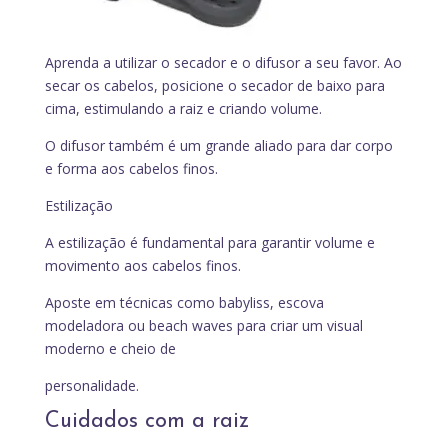
Aprenda a utilizar o secador e o difusor a seu favor. Ao
secar os cabelos, posicione o secador de baixo para
cima, estimulando a raiz e criando volume.
O difusor também é um grande aliado para dar corpo
e forma aos cabelos finos.
Estilização
A estilização é fundamental para garantir volume e
movimento aos cabelos finos.
Aposte em técnicas como babyliss, escova
modeladora ou beach waves para criar um visual
moderno e cheio de
personalidade.
Cuidados com a raiz