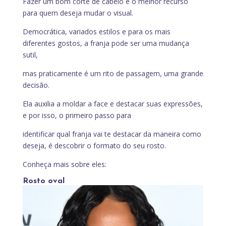
Fazer um bom corte de cabelo é o melhor recurso
para quem deseja mudar o visual.
Democrática, variados estilos e para os mais
diferentes gostos, a franja pode ser uma mudança
sutil,
mas praticamente é um rito de passagem, uma grande
decisão.
Ela auxilia a moldar a face e destacar suas expressões,
e por isso, o primeiro passo para
identificar qual franja vai te destacar da maneira como
deseja, é descobrir o formato do seu rosto.
Conheça mais sobre eles:
Rosto oval