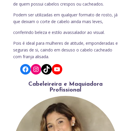
de quem possui cabelos crespos ou cacheados.
Podem ser utilizadas em qualquer formato de rosto, já
que deixam o corte de cabelo ainda mais leves,
conferindo beleza e estilo avassalador ao visual.
Pois é ideal para mulheres de atitude, emponderadas e
seguras de si, caindo em desuso o cabelo cacheado
com franja alisada.
Facebook
Instagram
TikTok
YouTube
Cabeleireira e Maquiadora
Profissional