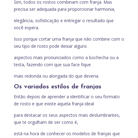
Sim, todos os rostos combinam com franja. Mas
precisa ser adequada para proporcionar harmonia,
elegância, sofisticação e entregar o resultado que
você espera.
Isso porque cortar uma franja que não combine com o
seu tipo de rosto pode deixar alguns
aspectos mais pronunciados como a bochecha ou a
testa, fazendo com que sua face fique
mais redonda ou alongada do que deveria.
Os variados estilos de franjas
Então depois de aprender a identificar o seu formato
de rosto e que existe aquela franja ideal
para destacar os seus aspectos mais deslumbrantes,
que te orgulham de ser como é,
está na hora de conhecer os modelos de franjas que