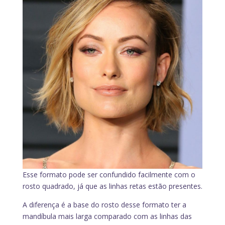
Esse formato pode ser confundido facilmente com o
rosto quadrado, já que as linhas retas estão presentes.
A diferença é a base do rosto desse formato ter a
mandíbula mais larga comparado com as linhas das