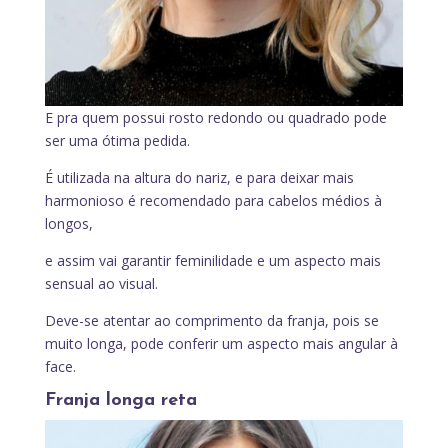
E pra quem possui rosto redondo ou quadrado pode
ser uma ótima pedida.
É utilizada na altura do nariz, e para deixar mais
harmonioso é recomendado para cabelos médios à
longos,
e assim vai garantir feminilidade e um aspecto mais
sensual ao visual.
Deve-se atentar ao comprimento da franja, pois se
muito longa, pode conferir um aspecto mais angular à
face.
Franja longa reta