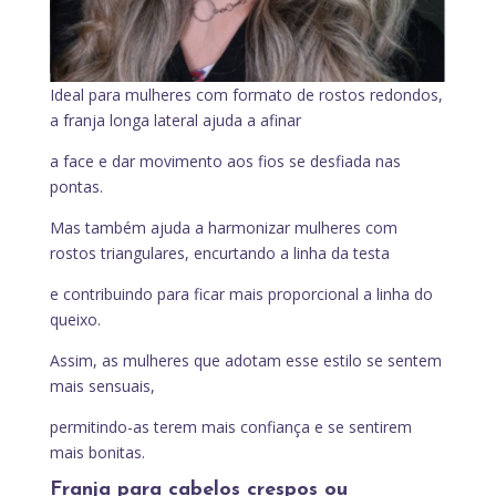
Ideal para mulheres com formato de rostos redondos,
a franja longa lateral ajuda a afinar
a face e dar movimento aos fios se desfiada nas
pontas.
Mas também ajuda a harmonizar mulheres com
rostos triangulares, encurtando a linha da testa
e contribuindo para ficar mais proporcional a linha do
queixo.
Assim, as mulheres que adotam esse estilo se sentem
mais sensuais,
permitindo-as terem mais confiança e se sentirem
mais bonitas.
Franja para cabelos crespos ou