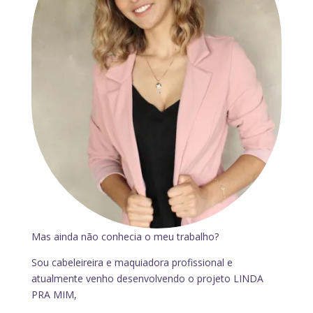
Mas ainda não conhecia o meu trabalho?
Sou cabeleireira e maquiadora profissional e
atualmente venho desenvolvendo o projeto LINDA
PRA MIM,