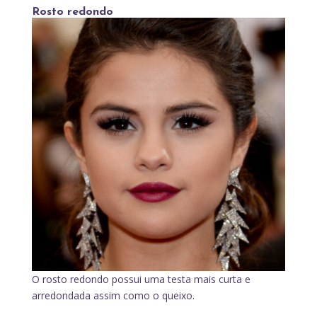
Rosto redondo
O rosto redondo possui uma testa mais curta e
arredondada assim como o queixo.