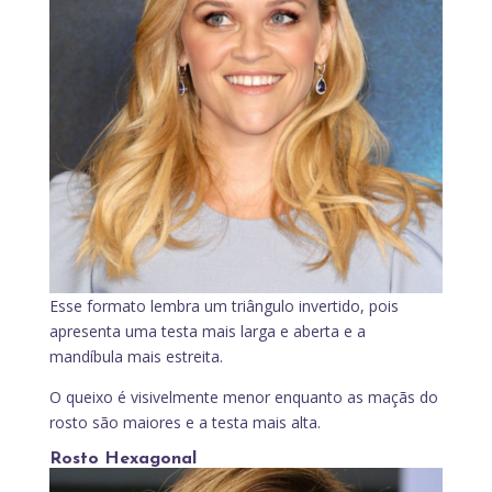
Esse formato lembra um triângulo invertido, pois
apresenta uma testa mais larga e aberta e a
mandíbula mais estreita.
O queixo é visivelmente menor enquanto as maçãs do
rosto são maiores e a testa mais alta.
Rosto Hexagonal