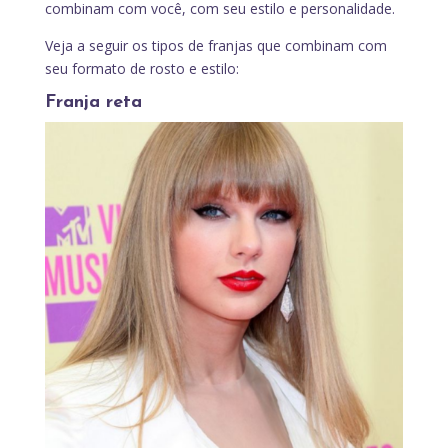
combinam com você, com seu estilo e personalidade.
Veja a seguir os tipos de franjas que combinam com
seu formato de rosto e estilo:
Franja reta