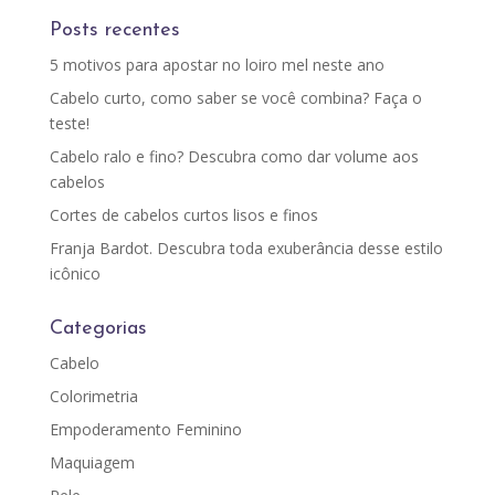
Posts recentes
5 motivos para apostar no loiro mel neste ano
Cabelo curto, como saber se você combina? Faça o
teste!
Cabelo ralo e fino? Descubra como dar volume aos
cabelos
Cortes de cabelos curtos lisos e finos
Franja Bardot. Descubra toda exuberância desse estilo
icônico
Categorias
Cabelo
Colorimetria
Empoderamento Feminino
Maquiagem