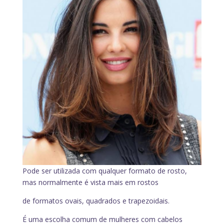
Pode ser utilizada com qualquer formato de rosto,
mas normalmente é vista mais em rostos
de formatos ovais, quadrados e trapezoidais.
É uma escolha comum de mulheres com cabelos