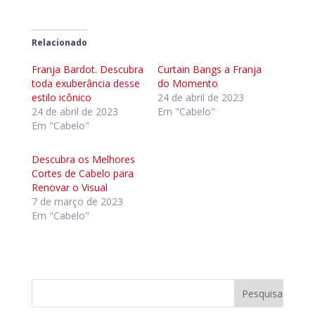
Relacionado
Franja Bardot. Descubra
Curtain Bangs a Franja
toda exuberância desse
do Momento
estilo icônico
24 de abril de 2023
24 de abril de 2023
Em "Cabelo"
Em "Cabelo"
Descubra os Melhores
Cortes de Cabelo para
Renovar o Visual
7 de março de 2023
Em "Cabelo"