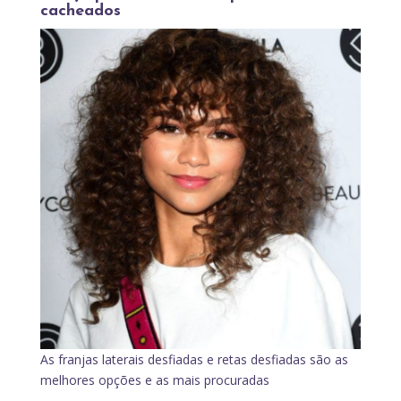
cacheados
As franjas laterais desfiadas e retas desfiadas são as
melhores opções e as mais procuradas