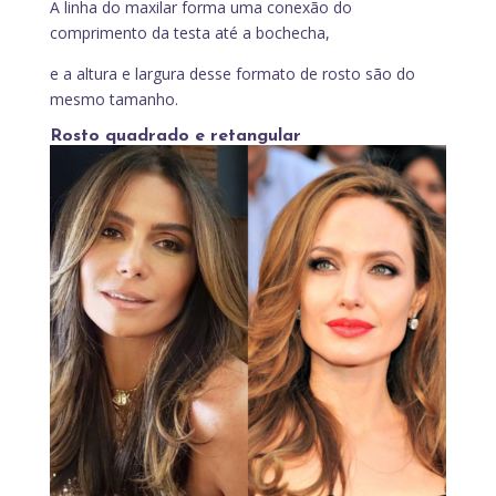
A linha do maxilar forma uma conexão do
comprimento da testa até a bochecha,
e a altura e largura desse formato de rosto são do
mesmo tamanho.
Rosto quadrado e retangular