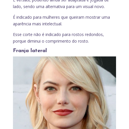
lado, sendo uma alternativa para um visual novo.
É indicado para mulheres que queiram mostrar uma
aparência mais intelectual.
Esse corte não é indicado para rostos redondos,
porque diminui o comprimento do rosto.
Franja lateral