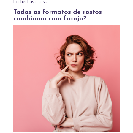
bochechas e testa.
Todos os formatos de rostos
combinam com franja?