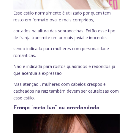
Esse estilo normalmente é utilizado por quem tem
rosto em formato oval e mais compridos,
cortados na altura das sobrancelhas. Então esse tipo
de franja transmite um ar mais jovial e inocente,
sendo indicada para mulheres com personalidade
românticas.
Não é indicada para rostos quadrados e redondos já
que acentua a expressão.
Mas atenção , mulheres com cabelos crespos e
cacheados na raiz também devem ser cautelosas com
esse estilo.
Franja “meia lua” ou arredondada