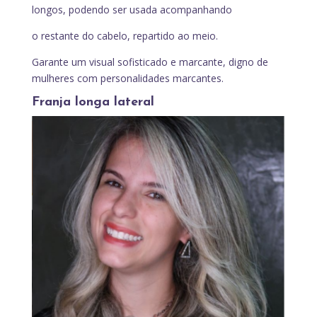
longos, podendo ser usada acompanhando
o restante do cabelo, repartido ao meio.
Garante um visual sofisticado e marcante, digno de
mulheres com personalidades marcantes.
Franja longa lateral