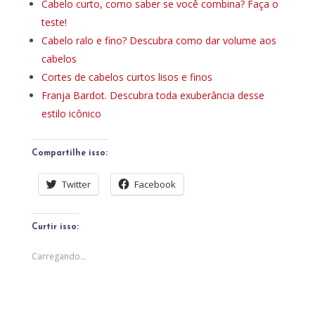
Cabelo curto, como saber se você combina? Faça o
teste!
Cabelo ralo e fino? Descubra como dar volume aos
cabelos
Cortes de cabelos curtos lisos e finos
Franja Bardot. Descubra toda exuberância desse
estilo icônico
Compartilhe isso:
Twitter
Facebook
Curtir isso:
Carregando...