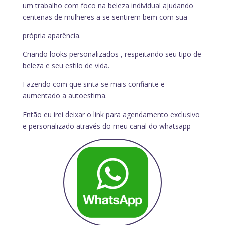
um trabalho com foco na beleza individual ajudando
centenas de mulheres a se sentirem bem com sua
própria aparência.
Criando looks personalizados , respeitando seu tipo de
beleza e seu estilo de vida.
Fazendo com que sinta se mais confiante e
aumentado a autoestima.
Então eu irei deixar o link para agendamento exclusivo
e personalizado através do meu canal do whatsapp