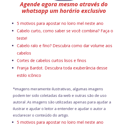
Agende agora mesmo através do
whatsapp um horário exclusivo
5 motivos para apostar no loiro mel neste ano
Cabelo curto, como saber se você combina? Faça o
teste!
Cabelo ralo e fino? Descubra como dar volume aos
cabelos
Cortes de cabelos curtos lisos e finos
Franja Bardot. Descubra toda exuberância desse
estilo icônico
*imagens meramente ilustrativas, algumas imagens
podem ter sido coletadas da web e outras são de uso
autoral .As imagens são utilizadas apenas para ajudar a
ilustrar e ajudar o leitor a entender e ajudar o autor a
esclarecer o conteúdo do artigo.
5 motivos para apostar no loiro mel neste ano