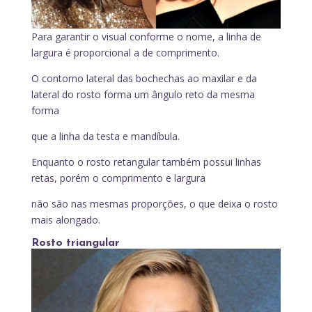
Para garantir o visual conforme o nome, a linha de
largura é proporcional a de comprimento.
O contorno lateral das bochechas ao maxilar e da
lateral do rosto forma um ângulo reto da mesma
forma
que a linha da testa e mandíbula.
Enquanto o rosto retangular também possui linhas
retas, porém o comprimento e largura
não são nas mesmas proporções, o que deixa o rosto
mais alongado.
Rosto triangular