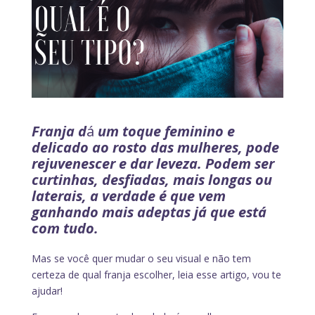
Franja d
á
um toque feminino e
delicado ao rosto das mulheres, pode
rejuvenescer e dar leveza. Podem ser
curtinhas, desfiadas, mais longas ou
laterais, a verdade é que vem
ganhando mais adeptas já que está
com tudo.
Mas se você quer mudar o seu visual e não tem
certeza de qual franja escolher, leia esse artigo, vou te
ajudar!