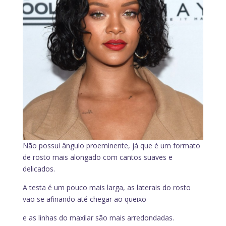
Não possui ângulo proeminente, já que é um formato
de rosto mais alongado com cantos suaves e
delicados.
A testa é um pouco mais larga, as laterais do rosto
vão se afinando até chegar ao queixo
e as linhas do maxilar são mais arredondadas.