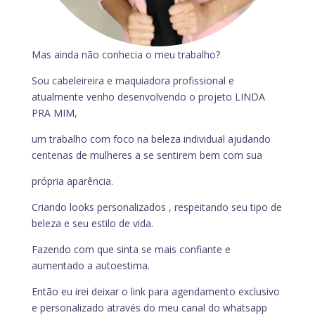
Mas ainda não conhecia o meu trabalho?
Sou cabeleireira e maquiadora profissional e
atualmente venho desenvolvendo o projeto LINDA
PRA MIM,
um trabalho com foco na beleza individual ajudando
centenas de mulheres a se sentirem bem com sua
própria aparência.
Criando looks personalizados , respeitando seu tipo de
beleza e seu estilo de vida.
Fazendo com que sinta se mais confiante e
aumentado a autoestima.
Então eu irei deixar o link para agendamento exclusivo
e personalizado através do meu canal do whatsapp