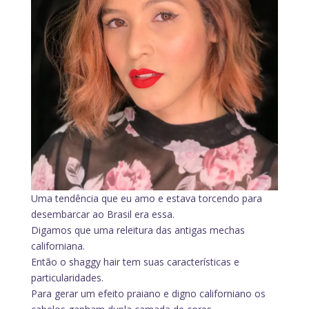
Uma tendência que eu amo e estava torcendo para
desembarcar ao Brasil era essa.
Digamos que uma releitura das antigas mechas
californiana.
Então o shaggy hair tem suas características e
particularidades.
Para gerar um efeito praiano e digno californiano os