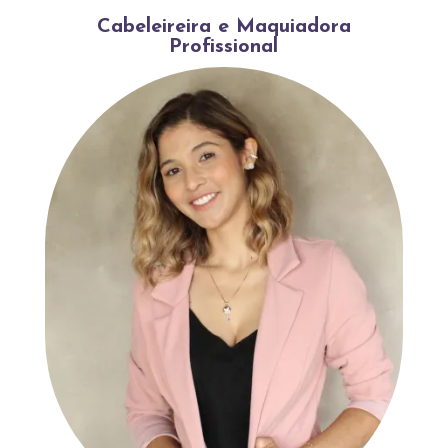
Cabeleireira e Maquiadora
Profissional