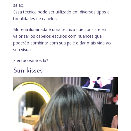
salão.
Essa técnica pode ser utilizado em diversos tipos e
tonalidades de cabelos.
Morena iluminada é uma técnica que consiste em
valorizar os cabelos escuros com nuances que
poderão combinar com sua pele e dar mais vida ao
seu visual.
E então vamos lá?
Sun kisses