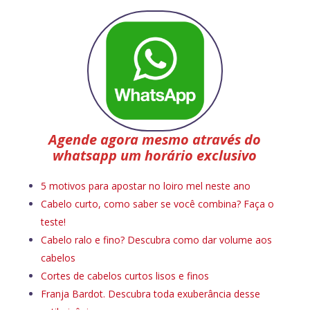
Agende agora mesmo através do
whatsapp um horário exclusivo
5 motivos para apostar no loiro mel neste ano
Cabelo curto, como saber se você combina? Faça o
teste!
Cabelo ralo e fino? Descubra como dar volume aos
cabelos
Cortes de cabelos curtos lisos e finos
Franja Bardot. Descubra toda exuberância desse