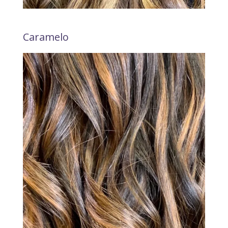
Caramelo