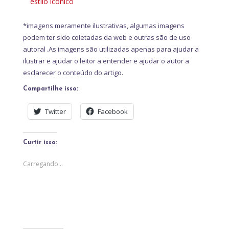
estilo icônico
*imagens meramente ilustrativas, algumas imagens
podem ter sido coletadas da web e outras são de uso
autoral .As imagens são utilizadas apenas para ajudar a
ilustrar e ajudar o leitor a entender e ajudar o autor a
esclarecer o conteúdo do artigo.
Compartilhe isso:
Twitter
Facebook
Curtir isso:
Carregando...