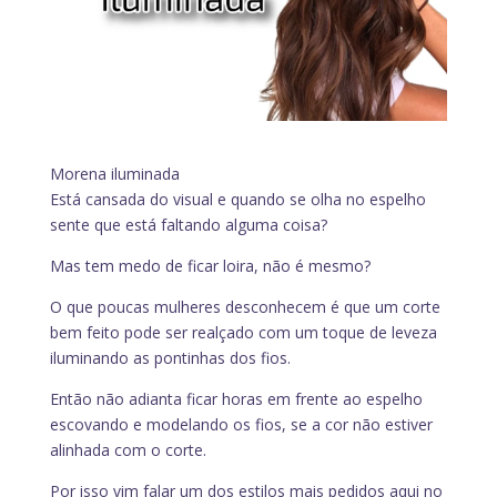
Morena iluminada
Está cansada do visual e quando se olha no espelho
sente que está faltando alguma coisa?
Mas tem medo de ficar loira, não é mesmo?
O que poucas mulheres desconhecem é que um corte
bem feito pode ser realçado com um toque de leveza
iluminando as pontinhas dos fios.
Então não adianta ficar horas em frente ao espelho
escovando e modelando os fios, se a cor não estiver
alinhada com o corte.
Por isso vim falar um dos estilos mais pedidos aqui no