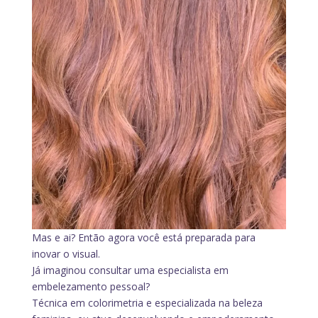
Mas e ai? Então agora você está preparada para
inovar o visual.
Já imaginou consultar uma especialista em
embelezamento pessoal?
Técnica em colorimetria e especializada na beleza