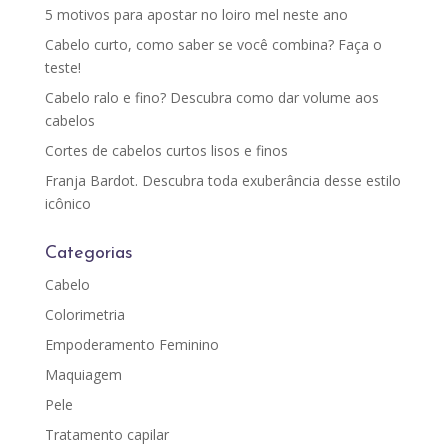
5 motivos para apostar no loiro mel neste ano
Cabelo curto, como saber se você combina? Faça o
teste!
Cabelo ralo e fino? Descubra como dar volume aos
cabelos
Cortes de cabelos curtos lisos e finos
Franja Bardot. Descubra toda exuberância desse estilo
icônico
Categorias
Cabelo
Colorimetria
Empoderamento Feminino
Maquiagem
Pele
Tratamento capilar