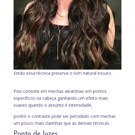
Então essa técnica preserva o tom natural escuro.
Pois consiste em mechas aleatórias em pontos
específicos na cabeça ganhando um efeito mais
suaves quando o assunto é intensidade,
porém o contraste pode ser percebido com mechas
um pouco mais clarinhas que as demais técnicas.
Ponto de luzes