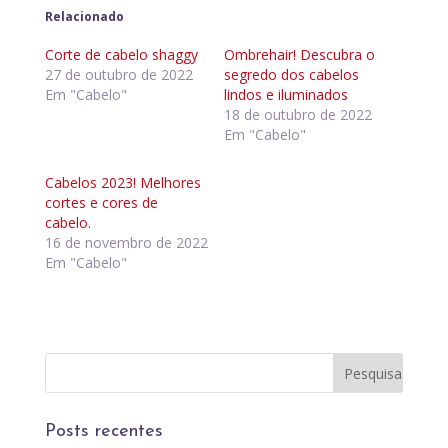
Relacionado
Corte de cabelo shaggy
Ombrehair! Descubra o
27 de outubro de 2022
segredo dos cabelos
Em "Cabelo"
lindos e iluminados
18 de outubro de 2022
Em "Cabelo"
Cabelos 2023! Melhores
cortes e cores de
cabelo.
16 de novembro de 2022
Em "Cabelo"
Posts recentes