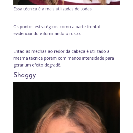
Essa técnica é a mais utilizadas de todas.
Os pontos estratégicos como a parte frontal
evidenciando e iluminando o rosto.
Então as mechas ao redor da cabeça é utilizado a
mesma técnica porém com menos intensidade para
gerar um efeito degradê.
Shaggy