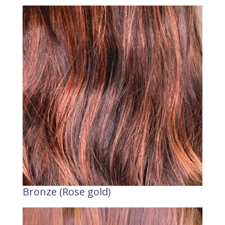
Bronze (Rose gold)