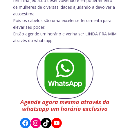
feminina ,eu atuo desenvolvendo e empoderamento
de mulheres de diversas idades ajudando a devolver a
autoestima.
Pois os cabelos são uma excelente ferramenta para
elevar seu poder.
Então agende um horário e venha ser LINDA PRA MIM
através do whatsapp
Agende agora mesmo através do
whatsapp um horário exclusivo
Facebook
Instagram
TikTok
YouTube