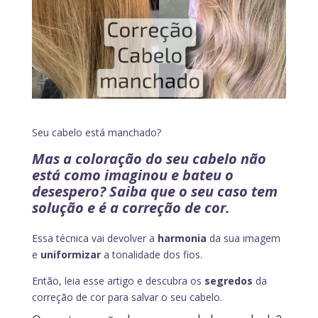
Seu cabelo está manchado?
Mas a coloração do seu cabelo não
está como imaginou e bateu o
desespero? Saiba que o seu caso tem
solução e é a correção de cor.
Essa técnica vai devolver a
harmonia
da sua imagem
e
uniformizar
a tonalidade dos fios.
Então, leia esse artigo e descubra os
segredos
da
correção de cor para salvar o seu cabelo.