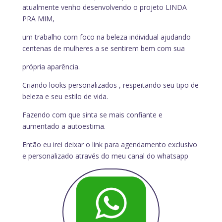
atualmente venho desenvolvendo o projeto LINDA
PRA MIM,
um trabalho com foco na beleza individual ajudando
centenas de mulheres a se sentirem bem com sua
própria aparência.
Criando looks personalizados , respeitando seu tipo de
beleza e seu estilo de vida.
Fazendo com que sinta se mais confiante e
aumentado a autoestima.
Então eu irei deixar o link para agendamento exclusivo
e personalizado através do meu canal do whatsapp