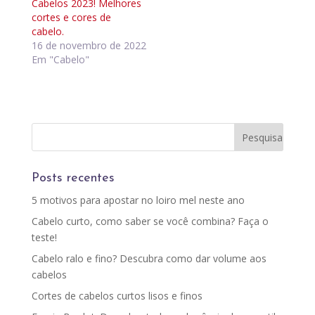
Cabelos 2023! Melhores
cortes e cores de
cabelo.
16 de novembro de 2022
Em "Cabelo"
Posts recentes
5 motivos para apostar no loiro mel neste ano
Cabelo curto, como saber se você combina? Faça o
teste!
Cabelo ralo e fino? Descubra como dar volume aos
cabelos
Cortes de cabelos curtos lisos e finos