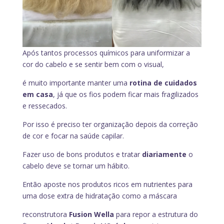
Após tantos processos químicos para uniformizar a
cor do cabelo e se sentir bem com o visual,
é muito importante manter uma
rotina de cuidados
em casa
, já que os fios podem ficar mais fragilizados
e ressecados.
Por isso é preciso ter organização depois da correção
de cor e focar na saúde capilar.
Fazer uso de bons produtos e tratar
diariamente
o
cabelo deve se tornar um hábito.
Então aposte nos produtos ricos em nutrientes para
uma dose extra de hidratação como a máscara
reconstrutora
Fusion Wella
para repor a estrutura do