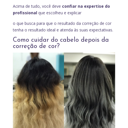
Acima de tudo, você deve
confiar na expertise do
profissional
que escolheu e explicar
o que busca para que o resultado da correção de cor
tenha o resultado ideal e atenda às suas expectativas.
Como cuidar do cabelo depois da
correção de cor?