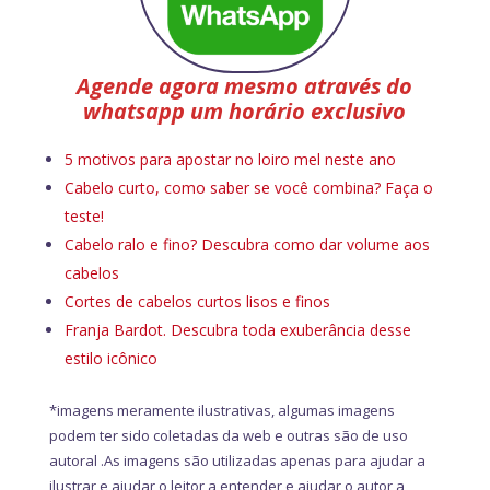
Agende agora mesmo através do
whatsapp um horário exclusivo
5 motivos para apostar no loiro mel neste ano
Cabelo curto, como saber se você combina? Faça o
teste!
Cabelo ralo e fino? Descubra como dar volume aos
cabelos
Cortes de cabelos curtos lisos e finos
Franja Bardot. Descubra toda exuberância desse
estilo icônico
*imagens meramente ilustrativas, algumas imagens
podem ter sido coletadas da web e outras são de uso
autoral .As imagens são utilizadas apenas para ajudar a
ilustrar e ajudar o leitor a entender e ajudar o autor a