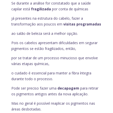
Se durante a análise for constatado que a saúde
capilar está
fragilizada
por conta de químicas
já presentes na estrutura do cabelo, fazer a
transformação aos poucos em
visitas programadas
ao salão de beleza será a melhor opção.
Pois os cabelos apresentam dificuldades em segurar
pigmentos se estão fragilizados, então,
por se tratar de um processo minucioso que envolve
várias etapas químicas,
o cuidado é essencial para manter a fibra íntegra
durante todo o processo.
Pode ser preciso fazer uma
decapagem
para retirar
os pigmentos antigos antes da nova aplicação.
Mas no geral é possível reaplicar os pigmentos nas
áreas desbotadas.