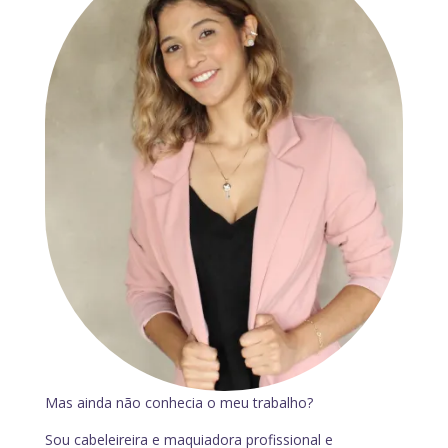
Mas ainda não conhecia o meu trabalho?
Sou cabeleireira e maquiadora profissional e