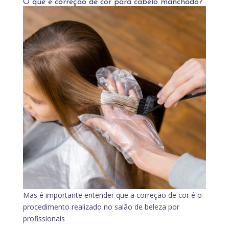
O que é correção de cor para cabelo manchado?
Mas é importante entender que a correção de cor é o
procedimento realizado no salão de beleza por
profissionais