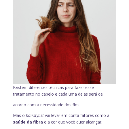
Existem diferentes técnicas para fazer esse
tratamento no cabelo e cada uma delas será de
acordo com a necessidade dos fios.
Mas o
hairstylist
vai levar em conta fatores como a
saúde da fibra
e a cor que você quer alcançar.