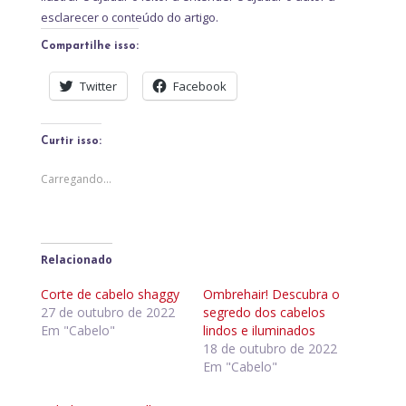
esclarecer o conteúdo do artigo.
Compartilhe isso:
Twitter
Facebook
Curtir isso:
Carregando...
Relacionado
Corte de cabelo shaggy
Ombrehair! Descubra o
27 de outubro de 2022
segredo dos cabelos
Em "Cabelo"
lindos e iluminados
18 de outubro de 2022
Em "Cabelo"