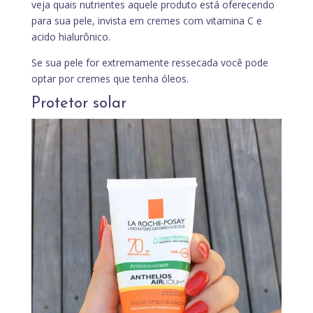
veja quais nutrientes aquele produto está oferecendo
para sua pele, invista em cremes com vitamina C e
acido hialurônico.
Se sua pele for extremamente ressecada você pode
optar por cremes que tenha óleos.
Protetor solar