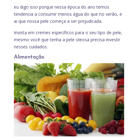
eu digo isso porque nessa época do ano temos
tendencia a consumir menos água do que no verão, e
ai que nossa pele começa a ser prejudicada.
Invista em cremes específicos para o seu tipo de pele,
mesmo você que tenha a pele oleosa precisa investir
nesses cuidados.
Alimentação