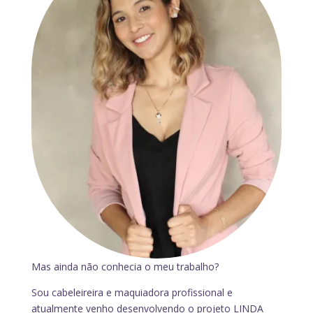
Mas ainda não conhecia o meu trabalho?
Sou cabeleireira e maquiadora profissional e
atualmente venho desenvolvendo o projeto LINDA