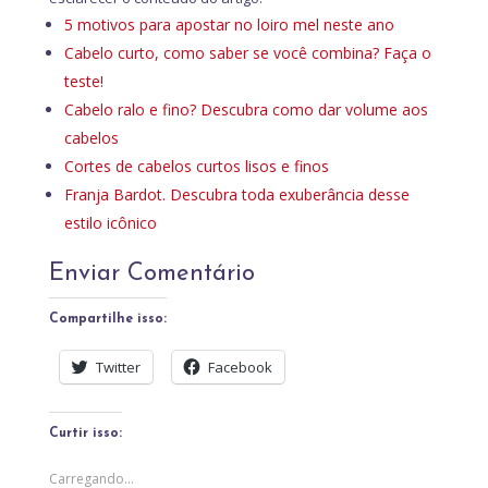
5 motivos para apostar no loiro mel neste ano
Cabelo curto, como saber se você combina? Faça o
teste!
Cabelo ralo e fino? Descubra como dar volume aos
cabelos
Cortes de cabelos curtos lisos e finos
Franja Bardot. Descubra toda exuberância desse
estilo icônico
Enviar Comentário
Compartilhe isso:
Twitter
Facebook
Curtir isso:
Carregando...