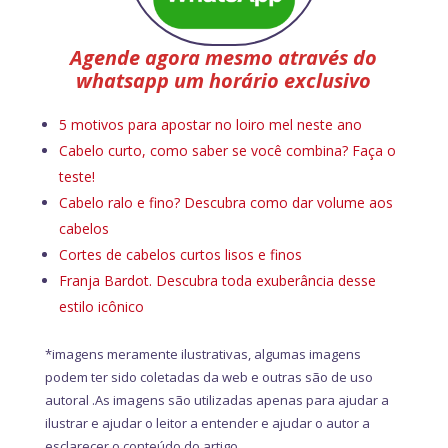
Agende agora mesmo através do
whatsapp um horário exclusivo
5 motivos para apostar no loiro mel neste ano
Cabelo curto, como saber se você combina? Faça o
teste!
Cabelo ralo e fino? Descubra como dar volume aos
cabelos
Cortes de cabelos curtos lisos e finos
Franja Bardot. Descubra toda exuberância desse
estilo icônico
*imagens meramente ilustrativas, algumas imagens
podem ter sido coletadas da web e outras são de uso
autoral .As imagens são utilizadas apenas para ajudar a
ilustrar e ajudar o leitor a entender e ajudar o autor a
esclarecer o conteúdo do artigo.