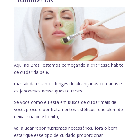
Tratamentos
Aqui no Brasil estamos começando a criar esse habito
de cuidar da pele,
mas ainda estamos longes de alcançar as coreanas e
as japonesas nesse quesito rsrsrs…
Se você como eu está em busca de cuidar mais de
você, procure por tratamentos estéticos, que além de
deixar sua pele bonita,
vai ajudar repor nutrientes necessários, fora o bem
estar que esse tipo de cuidado proporcionar