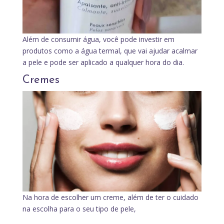
Além de consumir água, você pode investir em
produtos como a água termal, que vai ajudar acalmar
a pele e pode ser aplicado a qualquer hora do dia.
Cremes
Na hora de escolher um creme, além de ter o cuidado
na escolha para o seu tipo de pele,