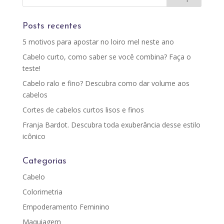
Posts recentes
5 motivos para apostar no loiro mel neste ano
Cabelo curto, como saber se você combina? Faça o
teste!
Cabelo ralo e fino? Descubra como dar volume aos
cabelos
Cortes de cabelos curtos lisos e finos
Franja Bardot. Descubra toda exuberância desse estilo
icônico
Categorias
Cabelo
Colorimetria
Empoderamento Feminino
Maquiagem