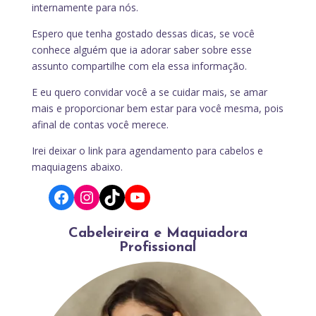
internamente para nós.
Espero que tenha gostado dessas dicas, se você
conhece alguém que ia adorar saber sobre esse
assunto compartilhe com ela essa informação.
E eu quero convidar você a se cuidar mais, se amar
mais e proporcionar bem estar para você mesma, pois
afinal de contas você merece.
Irei deixar o link para agendamento para cabelos e
maquiagens abaixo.
Facebook
Instagram
TikTok
YouTube
Cabeleireira e Maquiadora
Profissional