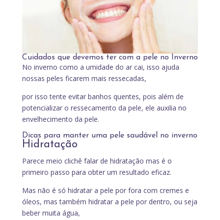
Cuidados que devemos ter com a pele no Inverno
No inverno como a umidade do ar cai, isso ajuda
nossas peles ficarem mais ressecadas,
por isso tente evitar banhos quentes, pois além de
potencializar o ressecamento da pele, ele auxilia no
envelhecimento da pele.
Dicas para manter uma pele saudável no inverno
Hidratação
Parece meio clichê falar de hidratação mas é o
primeiro passo para obter um resultado eficaz.
Mas não é só hidratar a pele por fora com cremes e
óleos, mas também hidratar a pele por dentro, ou seja
beber muita água,