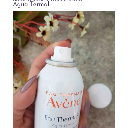
Água Termal