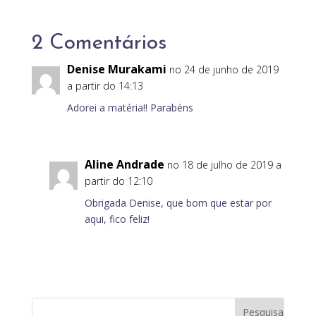
2 Comentários
Denise Murakami
no 24 de junho de 2019
a partir do 14:13
Adorei a matéria!! Parabéns
Aline Andrade
no 18 de julho de 2019 a
partir do 12:10
Obrigada Denise, que bom que estar por
aqui, fico feliz!