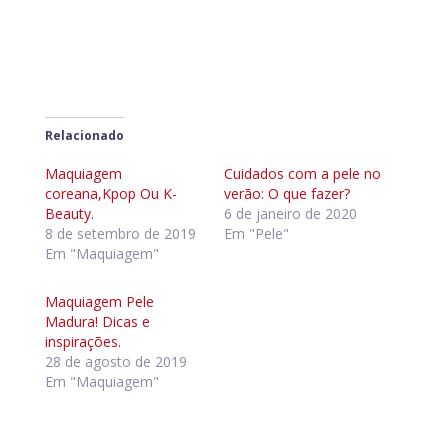
Relacionado
Maquiagem
Cuidados com a pele no
coreana,Kpop Ou K-
verão: O que fazer?
Beauty.
6 de janeiro de 2020
8 de setembro de 2019
Em "Pele"
Em "Maquiagem"
Maquiagem Pele
Madura! Dicas e
inspirações.
28 de agosto de 2019
Em "Maquiagem"