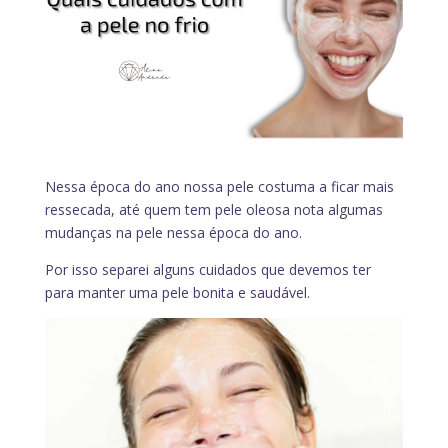
Nessa época do ano nossa pele costuma a ficar mais
ressecada, até quem tem pele oleosa nota algumas
mudanças na pele nessa época do ano.
Por isso separei alguns cuidados que devemos ter
para manter uma pele bonita e saudável.