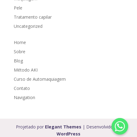
Pele
Tratamento capilar
Uncategorized
Home
Sobre
Blog
Método AKI
Curso de Automaquiagem
Contato
Navigation
Projetado por
Elegant Themes
| Desenvolvido por
WordPress