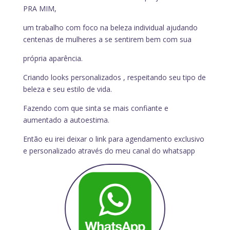
PRA MIM,
um trabalho com foco na beleza individual ajudando
centenas de mulheres a se sentirem bem com sua
própria aparência.
Criando looks personalizados , respeitando seu tipo de
beleza e seu estilo de vida.
Fazendo com que sinta se mais confiante e
aumentado a autoestima.
Então eu irei deixar o link para agendamento exclusivo
e personalizado através do meu canal do whatsapp