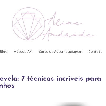
Blog
Método AKI
Curso de Automaquiagem
Contato
evela: 7 técnicas incríveis para
onhos