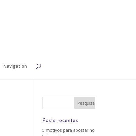
Navigation
Posts recentes
5 motivos para apostar no