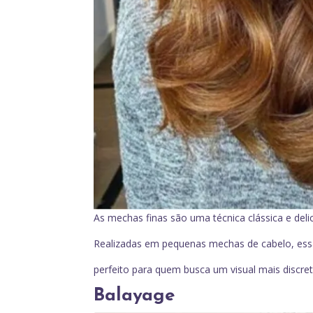
As mechas finas são uma técnica clássica e deli
Realizadas em pequenas mechas de cabelo, essa 
perfeito para quem busca um visual mais discre
Balayage