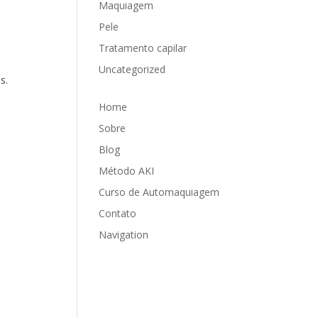
Maquiagem
Pele
Tratamento capilar
Uncategorized
s.
Home
Sobre
Blog
Método AKI
Curso de Automaquiagem
Contato
Navigation
.