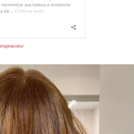
-inspiracoes/