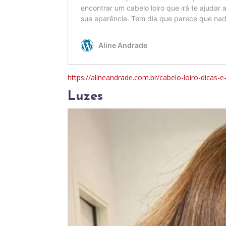
https://alineandrade.com.br/cabelo-loiro-dicas-e
Luzes