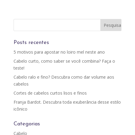
Posts recentes
5 motivos para apostar no loiro mel neste ano
Cabelo curto, como saber se você combina? Faça o
teste!
Cabelo ralo e fino? Descubra como dar volume aos
cabelos
Cortes de cabelos curtos lisos e finos
Franja Bardot. Descubra toda exuberância desse estilo
icônico
Categorias
Cabelo