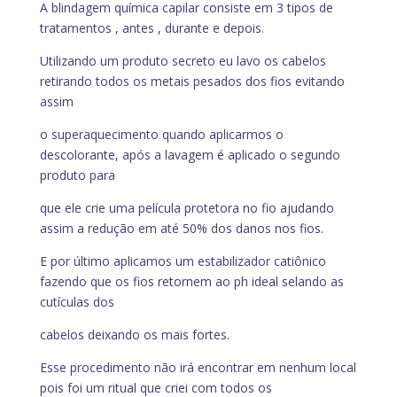
A blindagem química capilar consiste em 3 tipos de
tratamentos , antes , durante e depois.
Utilizando um produto secreto eu lavo os cabelos
retirando todos os metais pesados dos fios evitando
assim
o superaquecimento quando aplicarmos o
descolorante, após a lavagem é aplicado o segundo
produto para
que ele crie uma película protetora no fio ajudando
assim a redução em até 50% dos danos nos fios.
E por último aplicamos um estabilizador catiônico
fazendo que os fios retornem ao ph ideal selando as
cutículas dos
cabelos deixando os mais fortes.
Esse procedimento não irá encontrar em nenhum local
pois foi um ritual que criei com todos os