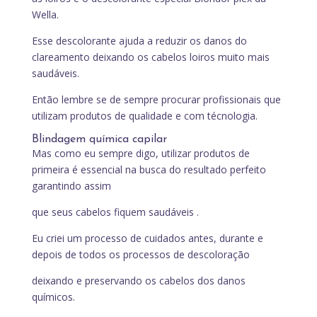
Wella.
Esse descolorante ajuda a reduzir os danos do
clareamento deixando os cabelos loiros muito mais
saudáveis.
Então lembre se de sempre procurar profissionais que
utilizam produtos de qualidade e com técnologia.
Blindagem química capilar
Mas como eu sempre digo, utilizar produtos de
primeira é essencial na busca do resultado perfeito
garantindo assim
que seus cabelos fiquem saudáveis .
Eu criei um processo de cuidados antes, durante e
depois de todos os processos de descoloração
deixando e preservando os cabelos dos danos
químicos.