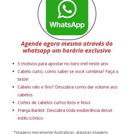
Agende agora mesmo através do
whatsapp um horário exclusivo
5 motivos para apostar no loiro mel neste ano
Cabelo curto, como saber se você combina? Faça o
teste!
Cabelo ralo e fino? Descubra como dar volume aos
cabelos
Cortes de cabelos curtos lisos e finos
Franja Bardot. Descubra toda exuberância desse
estilo icônico
*imagens meramente ilustrativas, algumas imagens