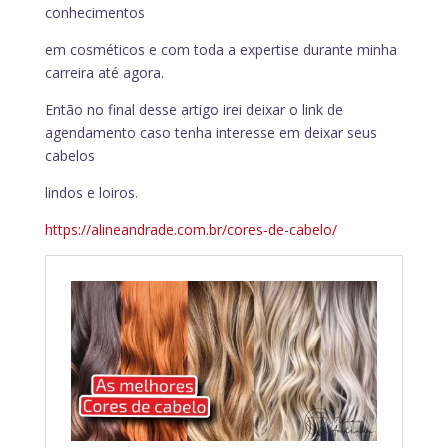
conhecimentos
em cosméticos e com toda a expertise durante minha
carreira até agora.
Então no final desse artigo irei deixar o link de
agendamento caso tenha interesse em deixar seus
cabelos
lindos e loiros.
https://alineandrade.com.br/cores-de-cabelo/