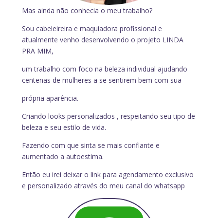
Mas ainda não conhecia o meu trabalho?
Sou cabeleireira e maquiadora profissional e
atualmente venho desenvolvendo o projeto LINDA
PRA MIM,
um trabalho com foco na beleza individual ajudando
centenas de mulheres a se sentirem bem com sua
própria aparência.
Criando looks personalizados , respeitando seu tipo de
beleza e seu estilo de vida.
Fazendo com que sinta se mais confiante e
aumentado a autoestima.
Então eu irei deixar o link para agendamento exclusivo
e personalizado através do meu canal do whatsapp