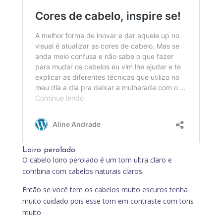
Loiro perolado
O cabelo loiro perolado é um tom ultra claro e
combina com cabelos naturais claros.
Então se você tem os cabelos muito escuros tenha
muito cuidado pois esse tom em contraste com tons
muito