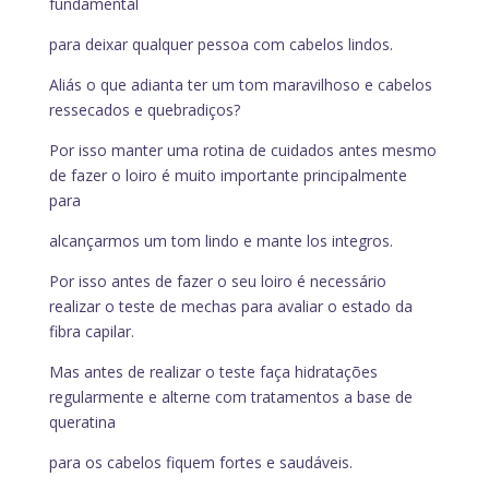
fundamental
para deixar qualquer pessoa com cabelos lindos.
Aliás o que adianta ter um tom maravilhoso e cabelos
ressecados e quebradiços?
Por isso manter uma rotina de cuidados antes mesmo
de fazer o loiro é muito importante principalmente
para
alcançarmos um tom lindo e mante los integros.
Por isso antes de fazer o seu loiro é necessário
realizar o teste de mechas para avaliar o estado da
fibra capilar.
Mas antes de realizar o teste faça hidratações
regularmente e alterne com tratamentos a base de
queratina
para os cabelos fiquem fortes e saudáveis.