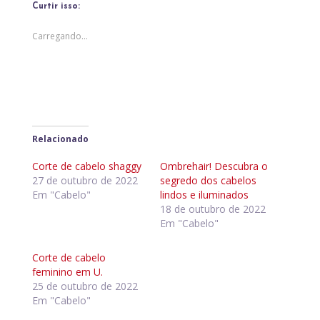
Curtir isso:
Carregando...
Relacionado
Corte de cabelo shaggy
Ombrehair! Descubra o
27 de outubro de 2022
segredo dos cabelos
Em "Cabelo"
lindos e iluminados
18 de outubro de 2022
Em "Cabelo"
Corte de cabelo
feminino em U.
25 de outubro de 2022
Em "Cabelo"