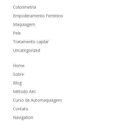
Colorimetria
Empoderamento Feminino
Maquiagem
Pele
Tratamento capilar
Uncategorized
Home
Sobre
Blog
Método AKI
Curso de Automaquiagem
Contato
Navigation