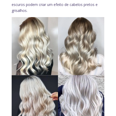
escuros podem criar um efeito de cabelos pretos e
grisalhos.