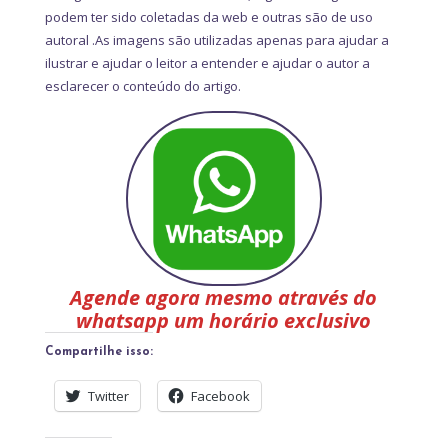
podem ter sido coletadas da web e outras são de uso
autoral .As imagens são utilizadas apenas para ajudar a
ilustrar e ajudar o leitor a entender e ajudar o autor a
esclarecer o conteúdo do artigo.
Agende agora mesmo através do
whatsapp um horário exclusivo
Compartilhe isso:
Twitter
Facebook