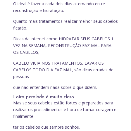
O ideal é fazer a cada dois dias alternando entre
reconstrução e hidratação.
Quanto mais tratamentos realizar melhor seus cabelos
ficarão.
Dicas da internet como HIDRATAR SEUS CABELOS 1
VEZ NA SEMANA, RECONSTRUÇÃO FAZ MAL PARA
OS CABELOS,
CABELO VICIA NOS TRATAMENTOS, LAVAR OS
CABELOS TODO DIA FAZ MAL, são dicas erradas de
pessoas
que não entendem nada sobre o que dizem.
Loiro perolado é muito claro
Mas se seus cabelos estão fortes e preparados para
realizar os procedimentos é hora de tomar coragem e
finalmente
ter os cabelos que sempre sonhou.