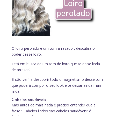
O loiro perolado é um tom arrasador, descubra o
poder desse loiro.
Está em busca de um tom de loiro que te deixe linda
de arrasar?
Então venha descobrir todo o magnetismo desse tom
que poderá compor o seu look e te deixar ainda mais
linda.
Cabelos saudáveis
Mas antes de mais nada é preciso entender que a
frase ” Cabelos lindos são cabelos saudáveis” é