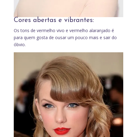
Cores abertas e vibrantes:
Os tons de vermelho vivo e vermelho alaranjado é
para quem gosta de ousar um pouco mais e sair do
óbvio.