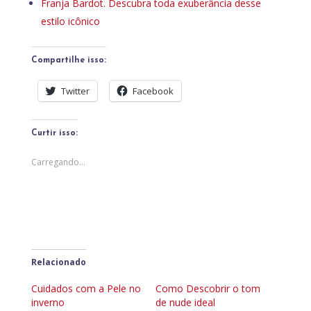
Franja Bardot. Descubra toda exuberância desse
estilo icônico
Compartilhe isso:
Twitter
Facebook
Curtir isso:
Carregando...
Relacionado
Cuidados com a Pele no
Como Descobrir o tom
inverno
de nude ideal