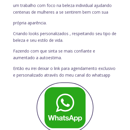
um trabalho com foco na beleza individual ajudando
centenas de mulheres a se sentirem bem com sua
própria aparência.
Criando looks personalizados , respeitando seu tipo de
beleza e seu estilo de vida.
Fazendo com que sinta se mais confiante e
aumentado a autoestima.
Então eu irei deixar o link para agendamento exclusivo
e personalizado através do meu canal do whatsapp