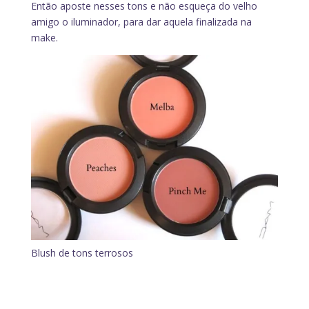
Então aposte nesses tons e não esqueça do velho
amigo o iluminador, para dar aquela finalizada na
make.
Blush de tons terrosos