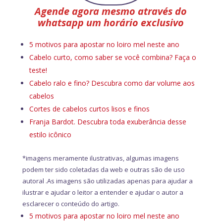
Agende agora mesmo através do
whatsapp um horário exclusivo
5 motivos para apostar no loiro mel neste ano
Cabelo curto, como saber se você combina? Faça o
teste!
Cabelo ralo e fino? Descubra como dar volume aos
cabelos
Cortes de cabelos curtos lisos e finos
Franja Bardot. Descubra toda exuberância desse
estilo icônico
*imagens meramente ilustrativas, algumas imagens
podem ter sido coletadas da web e outras são de uso
autoral .As imagens são utilizadas apenas para ajudar a
ilustrar e ajudar o leitor a entender e ajudar o autor a
esclarecer o conteúdo do artigo.
5 motivos para apostar no loiro mel neste ano