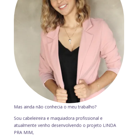
Mas ainda não conhecia o meu trabalho?
Sou cabeleireira e maquiadora profissional e
atualmente venho desenvolvendo o projeto LINDA
PRA MIM,