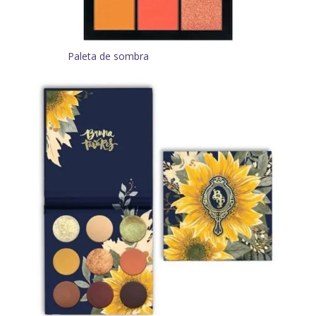
Paleta de sombra