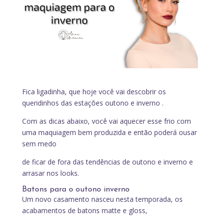
Fica ligadinha, que hoje você vai descobrir os
queridinhos das estações outono e inverno .
Com as dicas abaixo, você vai aquecer esse frio com
uma maquiagem bem produzida e então poderá ousar
sem medo
de ficar de fora das tendências de outono e inverno e
arrasar nos looks.
Batons para o outono inverno
Um novo casamento nasceu nesta temporada, os
acabamentos de batons matte e gloss,