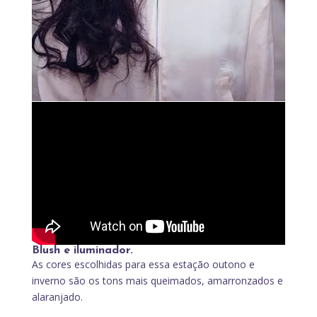
Blush e iluminador.
As cores escolhidas para essa estação outono e
inverno são os tons mais queimados, amarronzados e
alaranjado.