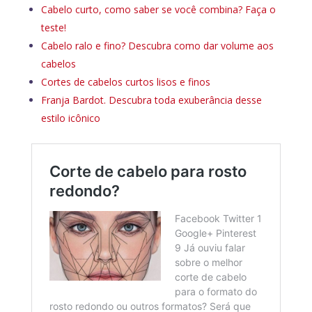
Cabelo curto, como saber se você combina? Faça o
teste!
Cabelo ralo e fino? Descubra como dar volume aos
cabelos
Cortes de cabelos curtos lisos e finos
Franja Bardot. Descubra toda exuberância desse
estilo icônico