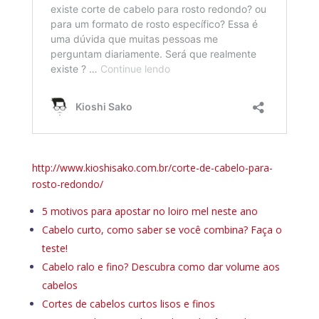
http://www.kioshisako.com.br/corte-de-cabelo-para-
rosto-redondo/
5 motivos para apostar no loiro mel neste ano
Cabelo curto, como saber se você combina? Faça o
teste!
Cabelo ralo e fino? Descubra como dar volume aos
cabelos
Cortes de cabelos curtos lisos e finos