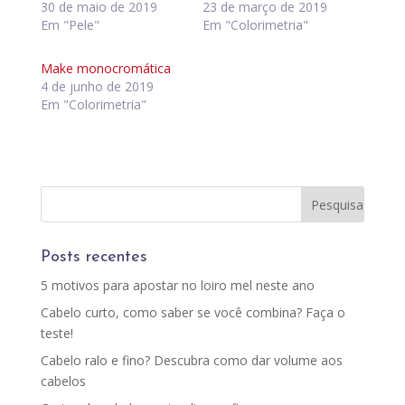
30 de maio de 2019
23 de março de 2019
Em "Pele"
Em "Colorimetria"
Make monocromática
4 de junho de 2019
Em "Colorimetria"
Posts recentes
5 motivos para apostar no loiro mel neste ano
Cabelo curto, como saber se você combina? Faça o
teste!
Cabelo ralo e fino? Descubra como dar volume aos
cabelos