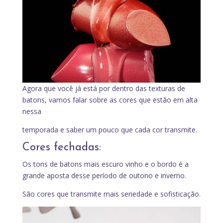
Agora que você já está por dentro das texturas de
batons, vamos falar sobre as cores que estão em alta
nessa
temporada e saber um pouco que cada cor transmite.
Cores fechadas:
Os tons de batons mais escuro vinho e o bordo é a
grande aposta desse período de outono e inverno.
São cores que transmite mais seriedade e sofisticação.