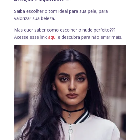
Saiba escolher o tom ideal para sua pele, para
valorizar sua beleza.
Mas quer saber como escolher o nude perfeito???
Acesse esse link
aqui
e descubra para não errar mais.