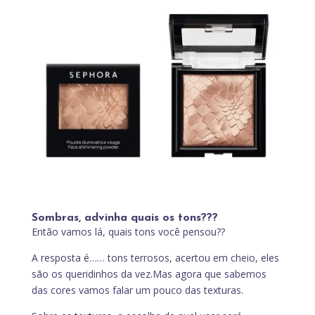
Sombras, advinha quais os tons???
Então vamos lá, quais tons você pensou??
A resposta é…… tons terrosos, acertou em cheio, eles
são os queridinhos da vez.Mas agora que sabemos
das cores vamos falar um pouco das texturas.