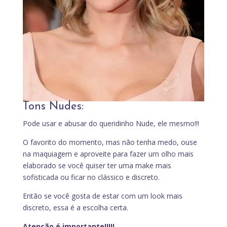
Tons Nudes:
Pode usar e abusar do queridinho Nude, ele mesmo!!!
O favorito do momento, mas não tenha medo, ouse
na maquiagem e aproveite para fazer um olho mais
elaborado se você quiser ter uma make mais
sofisticada ou ficar no clássico e discreto.
Então se você gosta de estar com um look mais
discreto, essa é a escolha certa.
Atenção é importante!!!!!