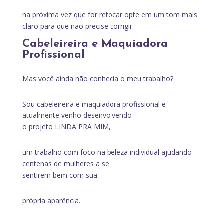
na próxima vez que for retocar opte em um tom mais
claro para que não precise corrigir.
Cabeleireira e Maquiadora
Profissional
Mas você ainda não conhecia o meu trabalho?
Sou cabeleireira e maquiadora profissional e
atualmente venho desenvolvendo
o projeto LINDA PRA MIM,
um trabalho com foco na beleza individual ajudando
centenas de mulheres a se
sentirem bem com sua
própria aparência.