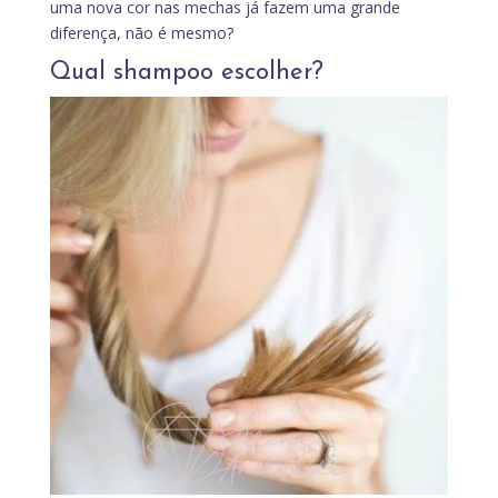
uma nova cor nas mechas já fazem uma grande
diferença, não é mesmo?
Qual shampoo escolher?