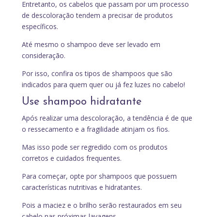
Entretanto, os cabelos que passam por um processo
de descoloração tendem a precisar de produtos
específicos.
Até mesmo o shampoo deve ser levado em
consideração.
Por isso, confira os tipos de shampoos que são
indicados para quem quer ou já fez luzes no cabelo!
Use shampoo hidratante
Após realizar uma descoloração, a tendência é de que
o ressecamento e a fragilidade atinjam os fios.
Mas isso pode ser regredido com os produtos
corretos e cuidados frequentes.
Para começar, opte por shampoos que possuem
características nutritivas e hidratantes.
Pois a maciez e o brilho serão restaurados em seu
cabelo nas próximas lavagens.