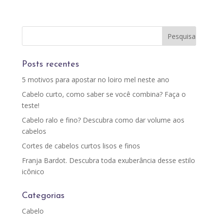
Posts recentes
5 motivos para apostar no loiro mel neste ano
Cabelo curto, como saber se você combina? Faça o
teste!
Cabelo ralo e fino? Descubra como dar volume aos
cabelos
Cortes de cabelos curtos lisos e finos
Franja Bardot. Descubra toda exuberância desse estilo
icônico
Categorias
Cabelo