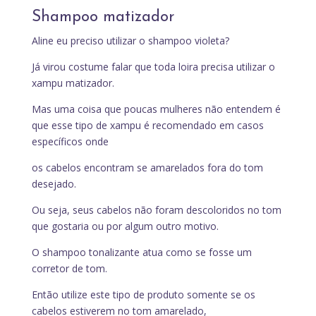
Shampoo matizador
Aline eu preciso utilizar o shampoo violeta?
Já virou costume falar que toda loira precisa utilizar o
xampu matizador.
Mas uma coisa que poucas mulheres não entendem é
que esse tipo de xampu é recomendado em casos
específicos onde
os cabelos encontram se amarelados fora do tom
desejado.
Ou seja, seus cabelos não foram descoloridos no tom
que gostaria ou por algum outro motivo.
O shampoo tonalizante atua como se fosse um
corretor de tom.
Então utilize este tipo de produto somente se os
cabelos estiverem no tom amarelado,