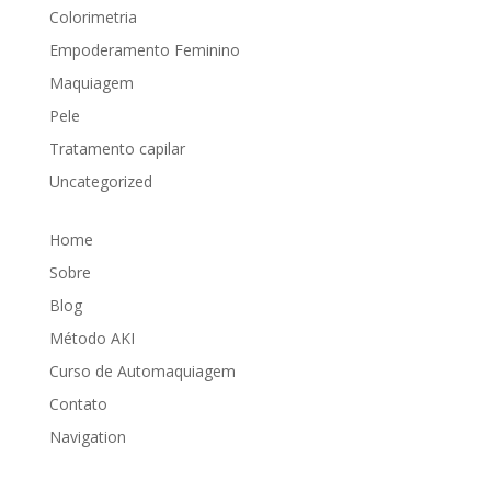
Colorimetria
Empoderamento Feminino
Maquiagem
Pele
Tratamento capilar
Uncategorized
Home
Sobre
Blog
Método AKI
Curso de Automaquiagem
Contato
Navigation