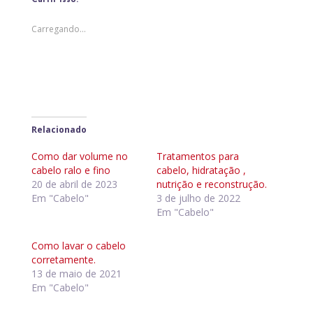
Curtir isso:
Carregando...
Relacionado
Como dar volume no
Tratamentos para
cabelo ralo e fino
cabelo, hidratação ,
20 de abril de 2023
nutrição e reconstrução.
Em "Cabelo"
3 de julho de 2022
Em "Cabelo"
Como lavar o cabelo
corretamente.
13 de maio de 2021
Em "Cabelo"