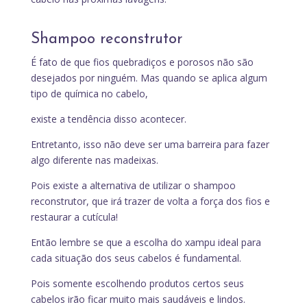
Shampoo reconstrutor
É fato de que fios quebradiços e porosos não são
desejados por ninguém. Mas quando se aplica algum
tipo de química no cabelo,
existe a tendência disso acontecer.
Entretanto, isso não deve ser uma barreira para fazer
algo diferente nas madeixas.
Pois existe a alternativa de utilizar o shampoo
reconstrutor, que irá trazer de volta a força dos fios e
restaurar a cutícula!
Então lembre se que a escolha do xampu ideal para
cada situação dos seus cabelos é fundamental.
Pois somente escolhendo produtos certos seus
cabelos irão ficar muito mais saudáveis e lindos.