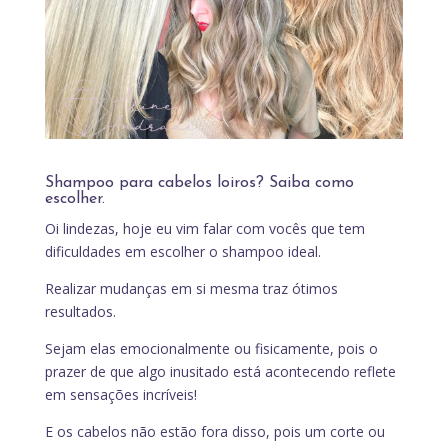
Shampoo para cabelos loiros? Saiba como
escolher.
Oi lindezas, hoje eu vim falar com vocês que tem
dificuldades em escolher o shampoo ideal.
Realizar mudanças em si mesma traz ótimos
resultados.
Sejam elas emocionalmente ou fisicamente, pois o
prazer de que algo inusitado está acontecendo reflete
em sensações incríveis!
E os cabelos não estão fora disso, pois um corte ou