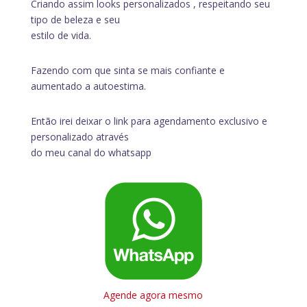
Criando assim looks personalizados , respeitando seu
tipo de beleza e seu
estilo de vida.
Fazendo com que sinta se mais confiante e
aumentado a autoestima.
Então irei deixar o link para agendamento exclusivo e
personalizado através
do meu canal do whatsapp
Agende agora mesmo