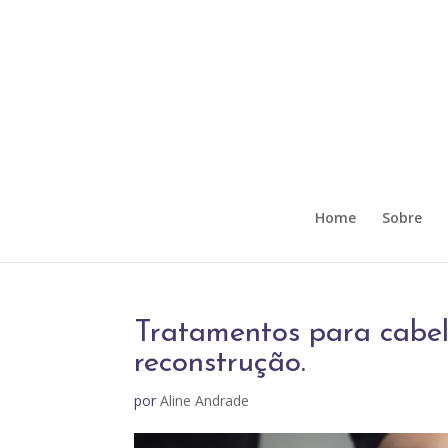
Home
Sobre
Tratamentos para cabelo
reconstrução.
por
Aline Andrade