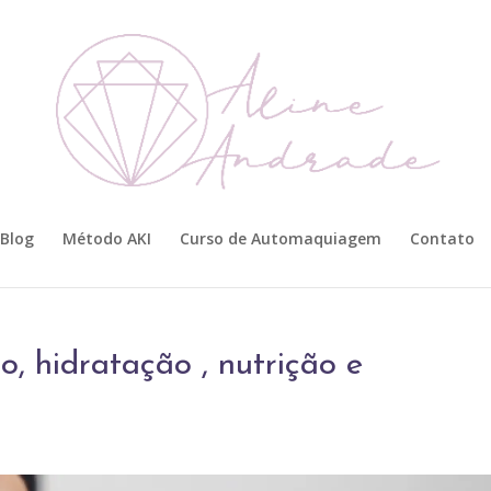
Blog
Método AKI
Curso de Automaquiagem
Contato
, hidratação , nutrição e