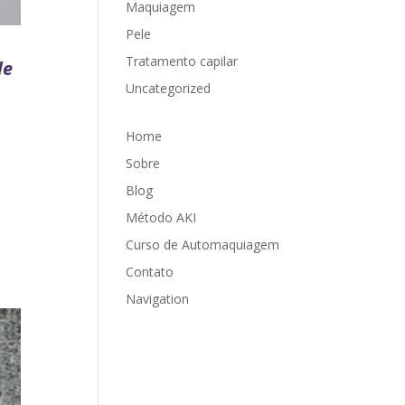
Maquiagem
Pele
Tratamento capilar
de
Uncategorized
Home
Sobre
Blog
Método AKI
Curso de Automaquiagem
Contato
Navigation