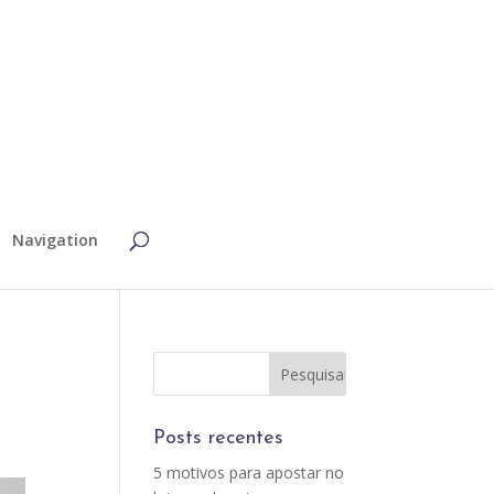
Navigation
Posts recentes
5 motivos para apostar no