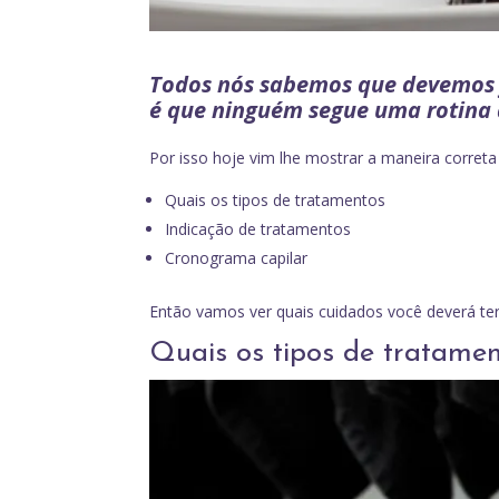
Todos nós sabemos que devemos f
é que ninguém segue uma rotina 
Por isso hoje vim lhe mostrar a maneira correta 
Quais os tipos de tratamentos
Indicação de tratamentos
Cronograma capilar
Então vamos ver quais cuidados você deverá ter
Quais os tipos de tratame