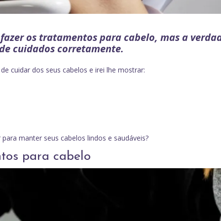
azer os tratamentos para cabelo, mas a verda
de cuidados corretamente.
de cuidar dos seus cabelos e irei lhe mostrar:
 para manter seus cabelos lindos e saudáveis?
ntos para cabelo