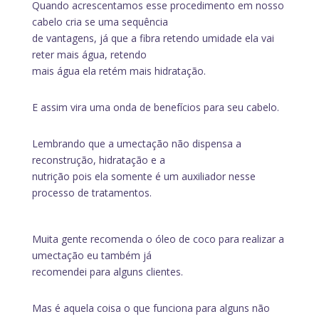
Quando acrescentamos esse procedimento em nosso
cabelo cria se uma sequência
de vantagens, já que a fibra retendo umidade ela vai
reter mais água, retendo
mais água ela retém mais hidratação.
E assim vira uma onda de benefícios para seu cabelo.
Lembrando que a umectação não dispensa a
reconstrução, hidratação e a
nutrição pois ela somente é um auxiliador nesse
processo de tratamentos.
Muita gente recomenda o óleo de coco para realizar a
umectação eu também já
recomendei para alguns clientes.
Mas é aquela coisa o que funciona para alguns não