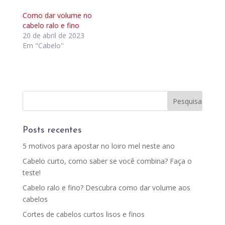
Como dar volume no
cabelo ralo e fino
20 de abril de 2023
Em "Cabelo"
Posts recentes
5 motivos para apostar no loiro mel neste ano
Cabelo curto, como saber se você combina? Faça o
teste!
Cabelo ralo e fino? Descubra como dar volume aos
cabelos
Cortes de cabelos curtos lisos e finos