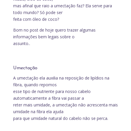
mas afinal que raio a umectação faz? Ela serve para
todo mundo? Só pode ser
feita com óleo de coco?
Bom no post de hoje quero trazer algumas
informações bem legais sobre o
assunto..
Umectação
A umectação ela auxilia na reposição de lipídios na
fibra, quando repomos
esse tipo de nutriente para nosso cabelo
automaticamente a fibra vai passar a
reter mais umidade, a umectação não acrescenta mais
umidade na fibra ela ajuda
para que umidade natural do cabelo não se perca.