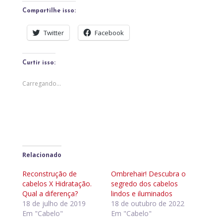
Compartilhe isso:
Twitter
Facebook
Curtir isso:
Carregando...
Relacionado
Reconstrução de
Ombrehair! Descubra o
cabelos X Hidratação.
segredo dos cabelos
Qual a diferença?
lindos e iluminados
18 de julho de 2019
18 de outubro de 2022
Em "Cabelo"
Em "Cabelo"