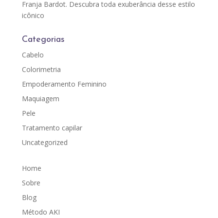
Franja Bardot. Descubra toda exuberância desse estilo
icônico
Categorias
Cabelo
Colorimetria
Empoderamento Feminino
Maquiagem
Pele
Tratamento capilar
Uncategorized
Home
Sobre
Blog
Método AKI