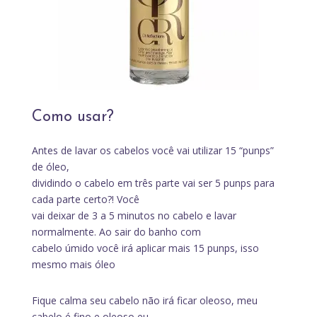
Como usar?
Antes de lavar os cabelos você vai utilizar 15 “punps”
de óleo,
dividindo o cabelo em três parte vai ser 5 punps para
cada parte certo?! Você
vai deixar de 3 a 5 minutos no cabelo e lavar
normalmente. Ao sair do banho com
cabelo úmido você irá aplicar mais 15 punps, isso
mesmo mais óleo
Fique calma seu cabelo não irá ficar oleoso, meu
cabelo é fino e oleoso eu