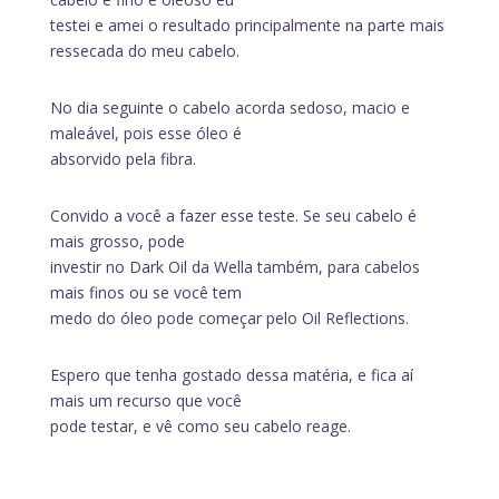
testei e amei o resultado principalmente na parte mais
ressecada do meu cabelo.
No dia seguinte o cabelo acorda sedoso, macio e
maleável, pois esse óleo é
absorvido pela fibra.
Convido a você a fazer esse teste. Se seu cabelo é
mais grosso, pode
investir no Dark Oil da Wella também, para cabelos
mais finos ou se você tem
medo do óleo pode começar pelo Oil Reflections.
Espero que tenha gostado dessa matéria, e fica aí
mais um recurso que você
pode testar, e vê como seu cabelo reage.