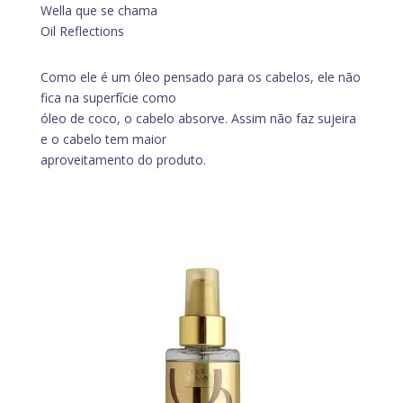
Wella que se chama
Oil Reflections
Como ele é um óleo pensado para os cabelos, ele não
fica na superfície como
óleo de coco, o cabelo absorve. Assim não faz sujeira
e o cabelo tem maior
aproveitamento do produto.