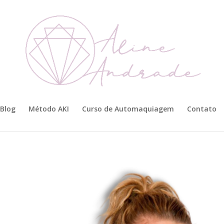
Blog
Método AKI
Curso de Automaquiagem
Contato