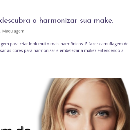
 descubra a harmonizar sua make.
,
Maquiagem
iagem para criar look muito mais harmônicos. E fazer camuflagem de
sar as cores para harmonizar e embelezar a make? Entendendo a