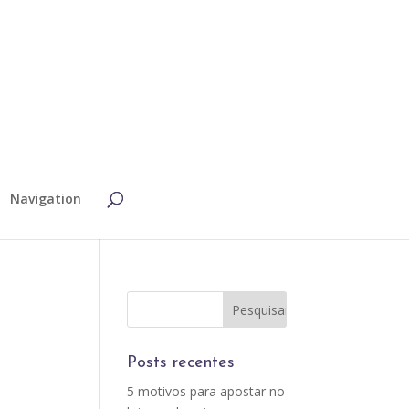
Navigation
Posts recentes
5 motivos para apostar no