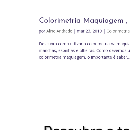
Colorimetria Maquiagem ,
por
Aline Andrade
|
mar 23, 2019
|
Colorimetria
Descubra como utilizar a colorimetria na maqu
manchas, espinhas e olheiras. Como devemos u
colorimetria maquiagem, o importante é saber...