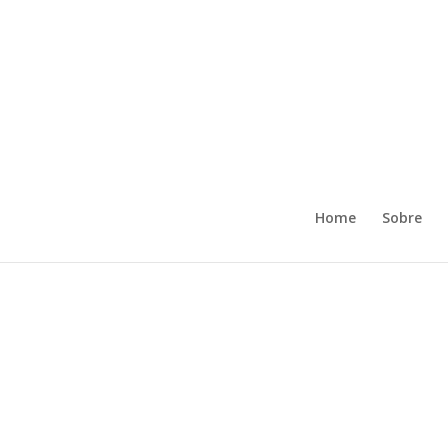
Home
Sobre