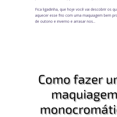
Fica ligadinha, que hoje você vai descobrir os 
aquecer esse frio com uma maquiagem bem prod
de outono e inverno e arrasar nos...