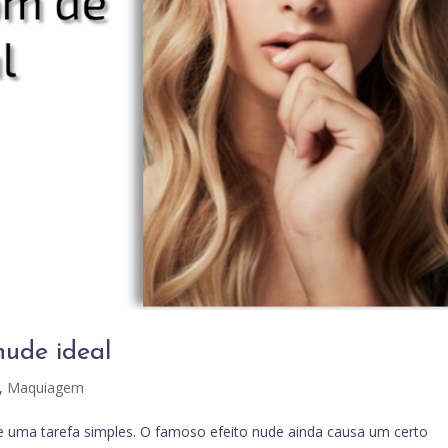
ude ideal
,
Maquiagem
uma tarefa simples. O famoso efeito nude ainda causa um certo