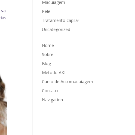
Maquiagem
 vai
Pele
cias
Tratamento capilar
Uncategorized
Home
Sobre
Blog
Método AKI
Curso de Automaquiagem
Contato
Navigation