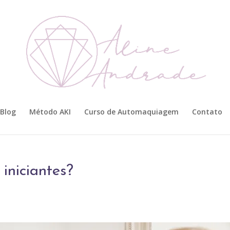
Blog
Método AKI
Curso de Automaquiagem
Contato
iniciantes?