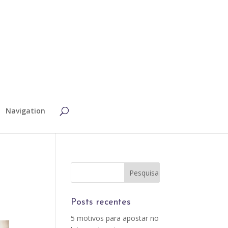
Navigation
Posts recentes
5 motivos para apostar no