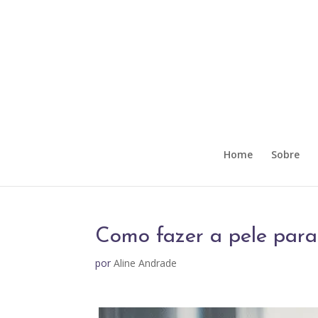
Home
Sobre
Como fazer a pele para 
por
Aline Andrade