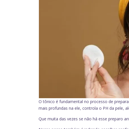
O tônico é fundamental no processo de prepara
mais profundas na ele, controla o PH da pele, al
Que muita das vezes se não há esse preparo an