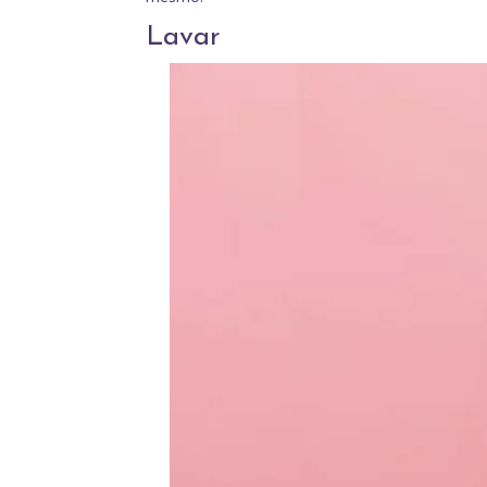
Lavar