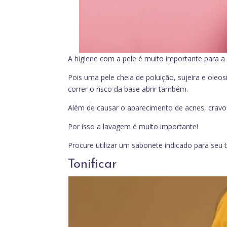
A higiene com a pele é muito importante para a
Pois uma pele cheia de poluição, sujeira e ole
correr o risco da base abrir também.
Além de causar o aparecimento de acnes, cravos 
Por isso a lavagem é muito importante!
Procure utilizar um sabonete indicado para seu t
Tonificar