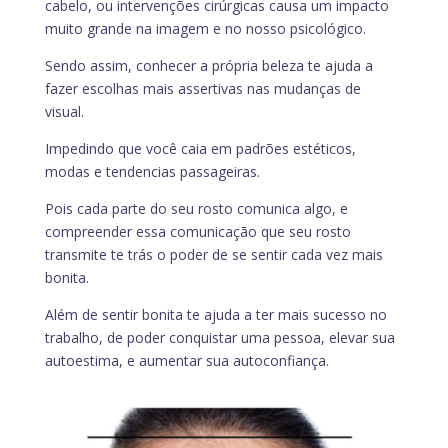
cabelo, ou intervenções cirúrgicas causa um impacto
muito grande na imagem e no nosso psicológico.
Sendo assim, conhecer a própria beleza te ajuda a
fazer escolhas mais assertivas nas mudanças de
visual.
Impedindo que você caia em padrões estéticos,
modas e tendencias passageiras.
Pois cada parte do seu rosto comunica algo, e
compreender essa comunicação que seu rosto
transmite te trás o poder de se sentir cada vez mais
bonita.
Além de sentir bonita te ajuda a ter mais sucesso no
trabalho, de poder conquistar uma pessoa, elevar sua
autoestima, e aumentar sua autoconfiança.