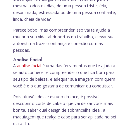
mesma todos os dias, de uma pessoa triste, feia,
desanimada, estressada ou de uma pessoa confiante,
linda, cheia de vida?
Parece bobo, mas compreender isso vai te ajuda a
mudar a sua vida, abrir portas no trabalho, elevar sua
autoestima trazer confiança e conexão com as
pessoas.
Analise Facial
A
analise facial
é uma das ferramentas que te ajuda a
se autoconhecer e compreender o que fica bom para
seu tipo de beleza, e adequar sua imagem com quem
você é e o que gostaria de comunicar ou conquistar.
Pois através desse estudo da face, é possível
descobrir o corte de cabelo que vai deixar você mais
bonita, saber qual design de sobrancelha ideal, a
maquiagem que realça e cabe para ser aplicada no sei
dia a dia.