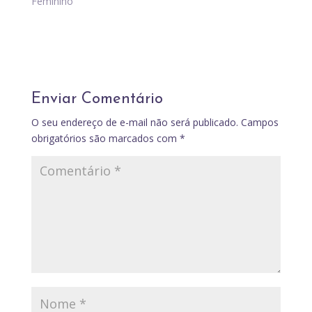
Feminino"
Enviar Comentário
O seu endereço de e-mail não será publicado.
Campos
obrigatórios são marcados com
*