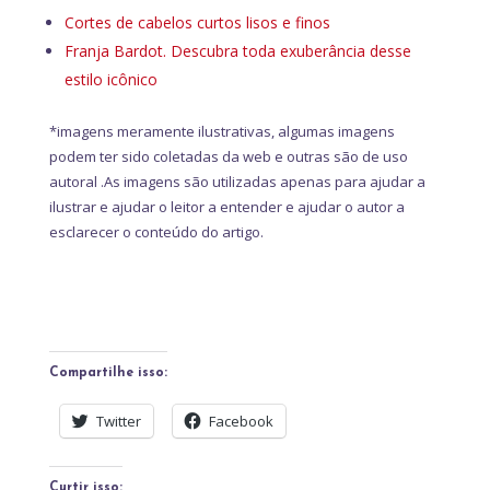
Cortes de cabelos curtos lisos e finos
Franja Bardot. Descubra toda exuberância desse
estilo icônico
*imagens meramente ilustrativas, algumas imagens
podem ter sido coletadas da web e outras são de uso
autoral .As imagens são utilizadas apenas para ajudar a
ilustrar e ajudar o leitor a entender e ajudar o autor a
esclarecer o conteúdo do artigo.
Compartilhe isso:
Twitter
Facebook
Curtir isso: