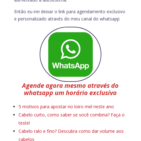
Então eu irei deixar o link para agendamento exclusivo
e personalizado através do meu canal do whatsapp
Agende agora mesmo através do
whatsapp um horário exclusivo
5 motivos para apostar no loiro mel neste ano
Cabelo curto, como saber se você combina? Faça o
teste!
Cabelo ralo e fino? Descubra como dar volume aos
cabelos