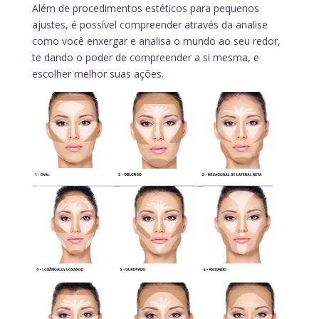
Além de procedimentos estéticos para pequenos
ajustes, é possível compreender através da analise
como você enxergar e analisa o mundo ao seu redor,
te dando o poder de compreender a si mesma, e
escolher melhor suas ações.