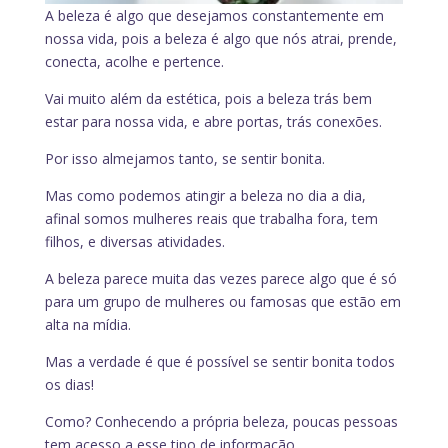
A beleza é algo que desejamos constantemente em
nossa vida, pois a beleza é algo que nós atrai, prende,
conecta, acolhe e pertence.
Vai muito além da estética, pois a beleza trás bem
estar para nossa vida, e abre portas, trás conexões.
Por isso almejamos tanto, se sentir bonita.
Mas como podemos atingir a beleza no dia a dia,
afinal somos mulheres reais que trabalha fora, tem
filhos, e diversas atividades.
A beleza parece muita das vezes parece algo que é só
para um grupo de mulheres ou famosas que estão em
alta na mídia.
Mas a verdade é que é possível se sentir bonita todos
os dias!
Como? Conhecendo a própria beleza, poucas pessoas
tem acesso a esse tipo de informação.