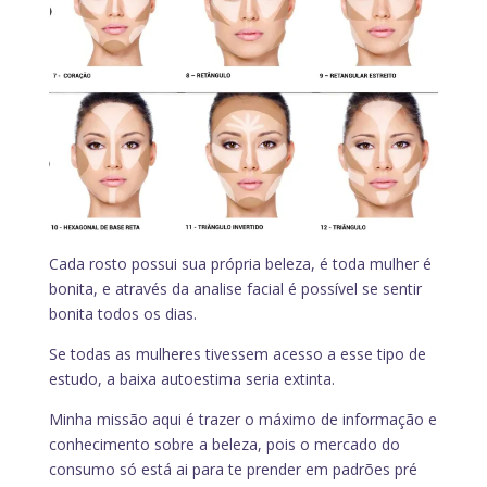
Cada rosto possui sua própria beleza, é toda mulher é
bonita, e através da analise facial é possível se sentir
bonita todos os dias.
Se todas as mulheres tivessem acesso a esse tipo de
estudo, a baixa autoestima seria extinta.
Minha missão aqui é trazer o máximo de informação e
conhecimento sobre a beleza, pois o mercado do
consumo só está ai para te prender em padrões pré