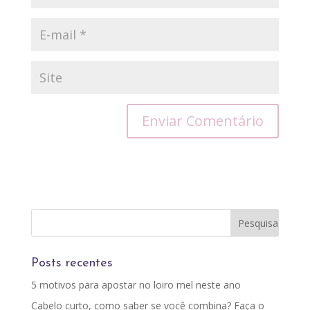
Posts recentes
5 motivos para apostar no loiro mel neste ano
Cabelo curto, como saber se você combina? Faça o