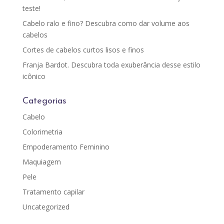
teste!
Cabelo ralo e fino? Descubra como dar volume aos
cabelos
Cortes de cabelos curtos lisos e finos
Franja Bardot. Descubra toda exuberância desse estilo
icônico
Categorias
Cabelo
Colorimetria
Empoderamento Feminino
Maquiagem
Pele
Tratamento capilar
Uncategorized