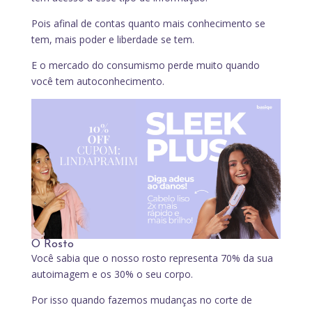
Pois afinal de contas quanto mais conhecimento se
tem, mais poder e liberdade se tem.
E o mercado do consumismo perde muito quando
você tem autoconhecimento.
O Rosto
Você sabia que o nosso rosto representa 70% da sua
autoimagem e os 30% o seu corpo.
Por isso quando fazemos mudanças no corte de