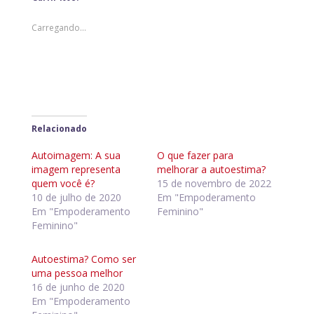
Carregando...
Relacionado
Autoimagem: A sua
O que fazer para
imagem representa
melhorar a autoestima?
quem você é?
15 de novembro de 2022
10 de julho de 2020
Em "Empoderamento
Em "Empoderamento
Feminino"
Feminino"
Autoestima? Como ser
uma pessoa melhor
16 de junho de 2020
Em "Empoderamento