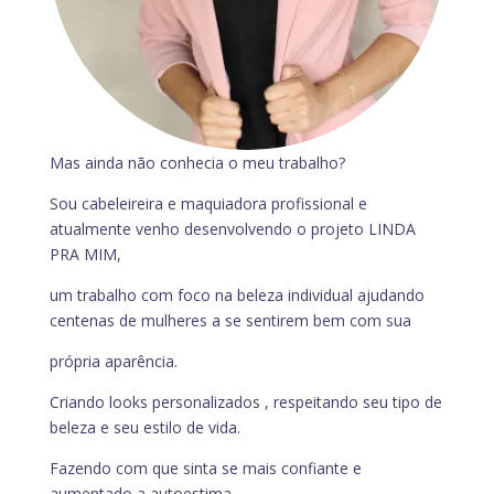
Mas ainda não conhecia o meu trabalho?
Sou cabeleireira e maquiadora profissional e
atualmente venho desenvolvendo o projeto LINDA
PRA MIM,
um trabalho com foco na beleza individual ajudando
centenas de mulheres a se sentirem bem com sua
própria aparência.
Criando looks personalizados , respeitando seu tipo de
beleza e seu estilo de vida.
Fazendo com que sinta se mais confiante e
aumentado a autoestima.