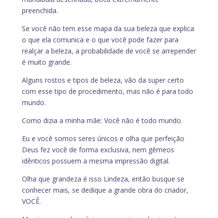
preenchida.
Se você não tem esse mapa da sua beleza que explica
o que ela comunica e o que você pode fazer para
realçar a beleza, a probabilidade de você se arrepender
é muito grande.
Alguns rostos e tipos de beleza, vão da super certo
com esse tipo de procedimento, mas não é para todo
mundo.
Como dizia a minha mãe: Você não é todo mundo.
Eu e você somos seres únicos e olha que perfeição
Deus fez você de forma exclusiva, nem gêmeos
idênticos possuem a mesma impressão digital.
Olha que grandeza é isso Lindeza, então busque se
conhecer mais, se dedique a grande obra do criador,
VOCÊ.