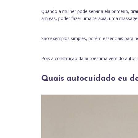
Quando a mulher pode servir a ela primeiro, ti
amigas, poder fazer uma terapia, uma massagem
São exemplos simples, porém essenciais para n
Pois a construção da autoestima vem do autocui
Quais autocuidado eu de