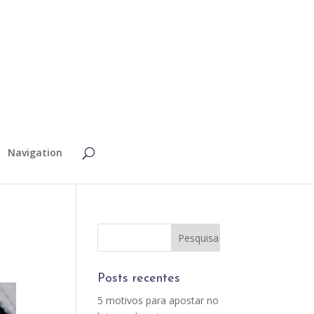
Navigation
Posts recentes
5 motivos para apostar no