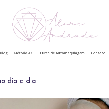
Blog
Método AKI
Curso de Automaquiagem
Contato
o dia a dia