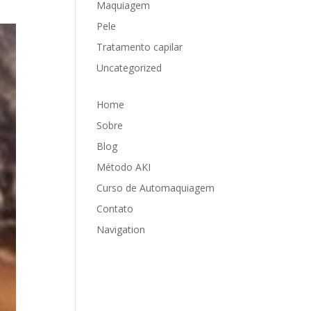
Maquiagem
Pele
Tratamento capilar
Uncategorized
Home
Sobre
Blog
Método AKI
Curso de Automaquiagem
Contato
Navigation