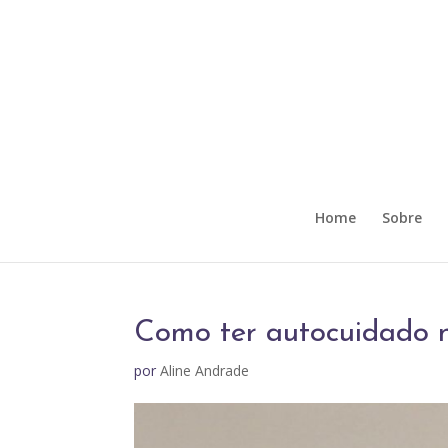
Home
Sobre
Como ter autocuidado n
por
Aline Andrade