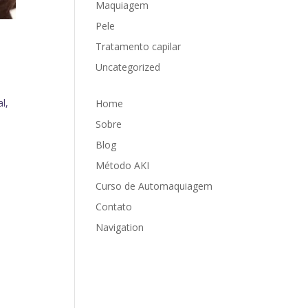
Maquiagem
Pele
Tratamento capilar
Uncategorized
l,
Home
Sobre
Blog
Método AKI
Curso de Automaquiagem
Contato
Navigation