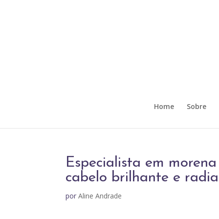
Home
Sobre
Especialista em morena
cabelo brilhante e radi
por
Aline Andrade