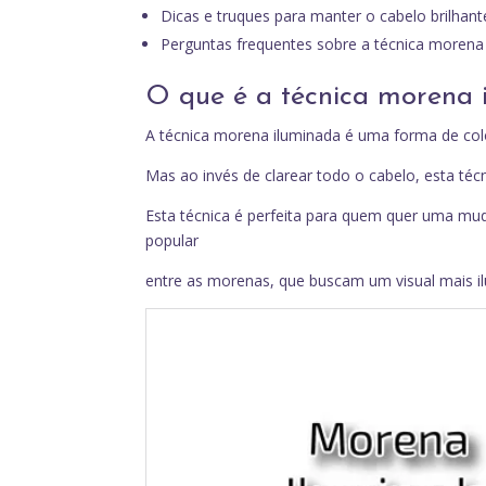
Dicas e truques para manter o cabelo brilhant
Perguntas frequentes sobre a técnica morena
O que é a técnica morena 
A técnica morena iluminada é uma forma de colo
Mas ao invés de clarear todo o cabelo, esta té
Esta técnica é perfeita para quem quer uma mud
popular
entre as morenas, que buscam um visual mais i