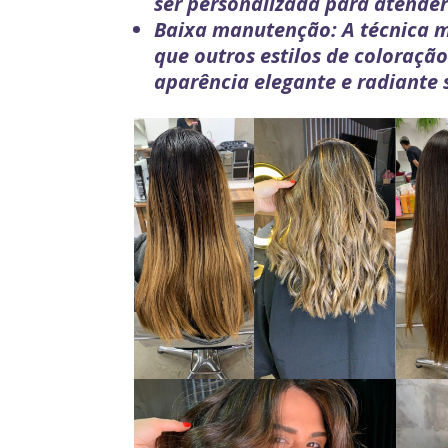
ser personalizada para atender
Baixa manutenção: A técnica 
que outros estilos de coloraçã
aparência elegante e radiante