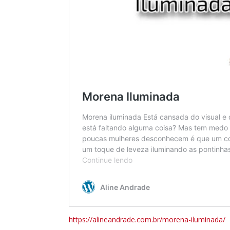
https://alineandrade.com.br/morena-iluminada/