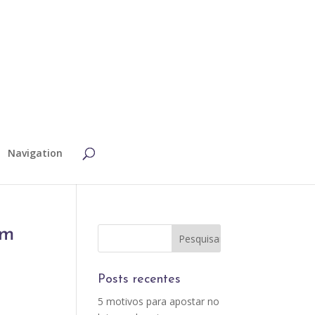
Navigation
um
Posts recentes
5 motivos para apostar no