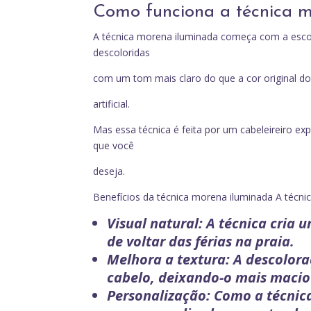
Como funciona a técnica 
A técnica morena iluminada começa com a esco
descoloridas
com um tom mais claro do que a cor original do 
artificial.
Mas essa técnica é feita por um cabeleireiro ex
que você
deseja.
Benefícios da técnica morena iluminada A técnic
Visual natural: A técnica cria 
de voltar das férias na praia.
Melhora a textura: A descolor
cabelo, deixando-o mais macio 
Personalização: Como a técnic