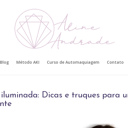
Blog
Método AKI
Curso de Automaquiagem
Contato
 iluminada: Dicas e truques para 
ante