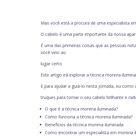
Mas você está a procura de uma especialista e
O cabelo é uma parte importante da nossa apar
É uma das primeiras coisas que as pessoas no
você veio ao
lugar certo.
Este artigo irá explorar a técnica morena ilumin
E para ajudar a guiá-lo nesta jornada, eu como 
truques para tornar o seu cabelo brilhante e radi
O que é a técnica morena iluminada?
Como funciona a técnica morena iluminada?
Benefícios da técnica morena iluminada
Como encontrar um especialista em morena 